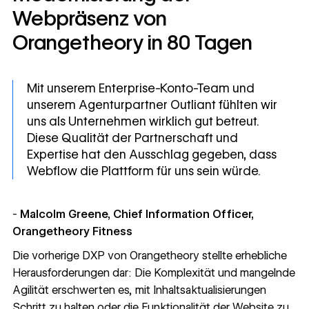
Webpräsenz von
Orangetheory in 80 Tagen
Mit unserem Enterprise-Konto-Team und
unserem Agenturpartner Outliant fühlten wir
uns als Unternehmen wirklich gut betreut.
Diese Qualität der Partnerschaft und
Expertise hat den Ausschlag gegeben, dass
Webflow die Plattform für uns sein würde.
-
Malcolm Greene, Chief Information Officer,
Orangetheory
Fitness
Die vorherige DXP von Orangetheory stellte erhebliche
Herausforderungen dar: Die Komplexität und mangelnde
Agilität erschwerten es, mit Inhaltsaktualisierungen
Schritt zu halten oder die Funktionalität der Website zu