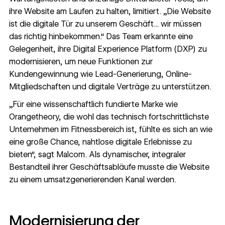
ihre Website am Laufen zu halten, limitiert. „Die Website
ist die digitale Tür zu unserem Geschäft... wir müssen
das richtig hinbekommen.“ Das Team erkannte eine
Gelegenheit, ihre Digital Experience Platform (DXP) zu
modernisieren, um neue Funktionen zur
Kundengewinnung wie Lead-Generierung, Online-
Mitgliedschaften und digitale Verträge zu unterstützen.
„Für eine wissenschaftlich fundierte Marke wie
Orangetheory, die wohl das technisch fortschrittlichste
Unternehmen im Fitnessbereich ist, fühlte es sich an wie
eine große Chance, nahtlose digitale Erlebnisse zu
bieten“, sagt Malcom. Als dynamischer, integraler
Bestandteil ihrer Geschäftsabläufe musste die Website
zu einem umsatzgenerierenden Kanal werden.
Modernisierung der