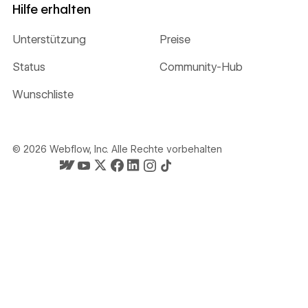
Hilfe erhalten
Unterstützung
Preise
Status
Community-Hub
Wunschliste
©
2026
Webflow, Inc. Alle Rechte vorbehalten
Webflows Startseite