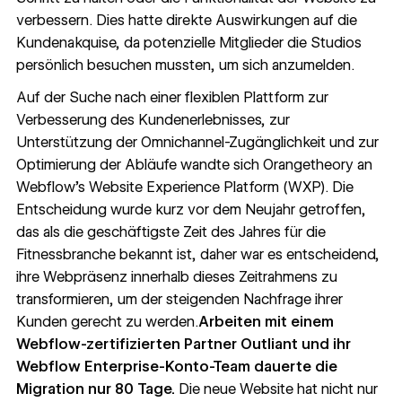
verbessern. Dies hatte direkte Auswirkungen auf die
Kundenakquise, da potenzielle Mitglieder die Studios
persönlich besuchen mussten, um sich anzumelden.
Auf der Suche nach einer flexiblen Plattform zur
Verbesserung des Kundenerlebnisses, zur
Unterstützung der Omnichannel-Zugänglichkeit und zur
Optimierung der Abläufe wandte sich Orangetheory an
Webflow
’s Website Experience Platform (WXP). Die
Entscheidung wurde kurz vor dem Neujahr getroffen,
das als die geschäftigste Zeit des Jahres für die
Fitnessbranche bekannt ist, daher war es entscheidend,
ihre Webpräsenz innerhalb dieses Zeitrahmens zu
transformieren, um der steigenden Nachfrage ihrer
Kunden gerecht zu werden.
Arbeiten mit einem
Webflow-zertifizierten Partner
Outliant
und ihr
Webflow Enterprise-Konto-Team dauerte die
Migration nur 80 Tage.
Die neue Website hat nicht nur