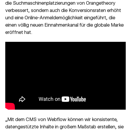
die Suchmaschinenplatzierungen von Orangetheory
verbessert, sondern auch die Konversionsraten erhöht
und eine Online-Anmeldemöglichkeit eingeführt, die
einen völlig neuen Einnahmenkanal für die globale Marke
eröffnet hat.
„Mit dem CMS von Webflow können wir konsistente,
datengestützte Inhalte in großem Maßstab erstellen, sie