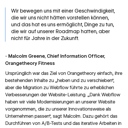
Wir bewegen uns mit einer Geschwindigkeit,
die wir uns nicht hätten vorstellen können,
und das hat es uns ermöglicht, Dinge zu tun,
die wir auf unserer Roadmap hatten, aber
nicht für Jahre in der Zukunft.
-
Malcolm Greene, Chief Information Officer,
Orangetheory Fitness
Ursprünglich war das Ziel von Orangetheory einfach, ihre
bestehenden Inhalte zu „heben und zu verschieben“,
aber die Migration zu Webflow führte zu erheblichen
Verbesserungen der Website-Leistung. „Dank Webflow
haben wir viele Modernisierungen an unserer Website
vorgenommen, die zu unserer Innovationsweise als
Unternehmen passen“, sagt Malcolm. Dazu gehört das
Durchführen von A/B-Tests und das iterative Arbeiten in