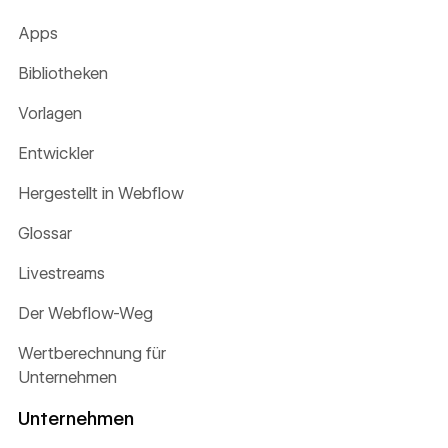
Apps
Bibliotheken
Vorlagen
Entwickler
Hergestellt in Webflow
Glossar
Livestreams
Der Webflow-Weg
Wertberechnung für
Unternehmen
Unternehmen