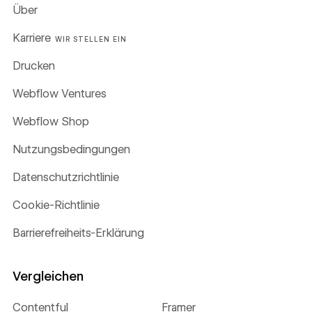
Über
Karriere
WIR STELLEN EIN
Drucken
Webflow Ventures
Webflow Shop
Nutzungsbedingungen
Datenschutzrichtlinie
Cookie-Richtlinie
Barrierefreiheits-Erklärung
Vergleichen
Contentful
Framer