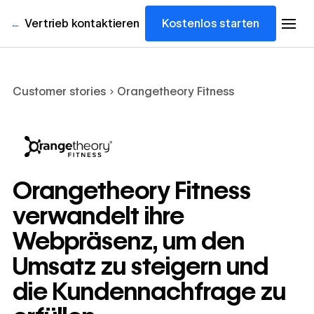
Vertrieb kontaktieren
Kostenlos starten
Customer stories
Orangetheory Fitness
Orangetheory Fitness
verwandelt ihre
Webpräsenz, um den
Umsatz zu steigern und
die Kundennachfrage zu