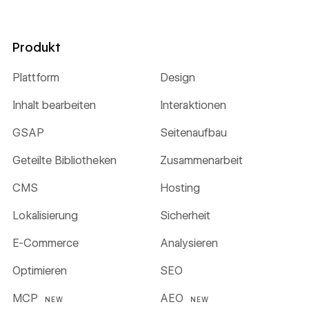
Produkt
Plattform
Design
Inhalt bearbeiten
Interaktionen
GSAP
Seitenaufbau
Geteilte Bibliotheken
Zusammenarbeit
CMS
Hosting
Lokalisierung
Sicherheit
E-Commerce
Analysieren
Optimieren
SEO
MCP
AEO
NEW
NEW