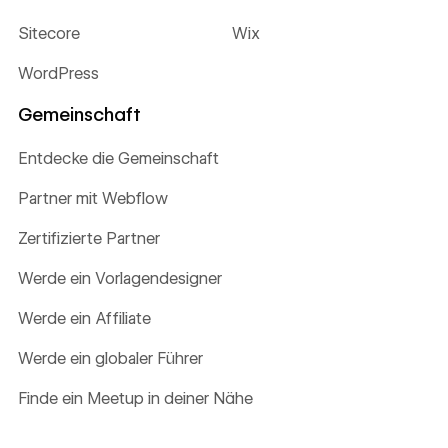
Sitecore
Wix
WordPress
Gemeinschaft
Entdecke die Gemeinschaft
Partner mit Webflow
Zertifizierte Partner
Werde ein Vorlagendesigner
Werde ein Affiliate
Werde ein globaler Führer
Finde ein Meetup in deiner Nähe