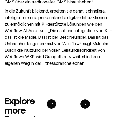
CMS über ein traditionelles CMS hinausheben.“
In die Zukunft blickend, arbeiten sie daran, schnellere,
intelligentere und personalisierte digitale Interaktionen
zu ermöglichen mit
KI-gestützte Lösungen
wie den
Webflow AI Assistant. „Die nahtlose Integration von KI –
das ist die Magie. Das ist der Beschleuniger. Das ist das
Unterscheidungsmerkmal von Webflow“, sagt Malcolm.
Durch die Nutzung der vollen Leistungsfähigkeit von
Webflows WXP wird Orangetheory weiterhin ihren
eigenen Weg in der Fitnessbranche ebnen.
Explore
→
→
more