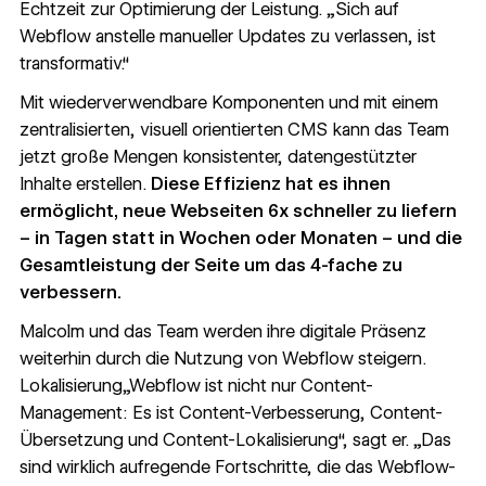
Echtzeit zur Optimierung der Leistung. „Sich auf
Webflow anstelle manueller Updates zu verlassen, ist
transformativ.“
Mit
wiederverwendbare Komponenten
und mit einem
zentralisierten, visuell orientierten CMS kann das Team
jetzt große Mengen konsistenter, datengestützter
Inhalte erstellen.
Diese Effizienz hat es ihnen
ermöglicht, neue Webseiten 6x schneller zu liefern
– in Tagen statt in Wochen oder Monaten – und die
Gesamtleistung der Seite um das 4-fache zu
verbessern.
Malcolm und das Team werden ihre digitale Präsenz
weiterhin durch die Nutzung von Webflow steigern.
Lokalisierung
„Webflow ist nicht nur Content-
Management: Es ist Content-Verbesserung, Content-
Übersetzung und Content-Lokalisierung“, sagt er. „Das
sind wirklich aufregende Fortschritte, die das Webflow-