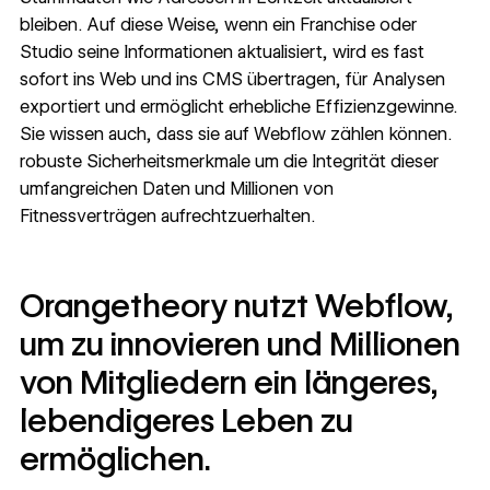
bleiben. Auf diese Weise, wenn ein Franchise oder
Studio seine Informationen aktualisiert, wird es fast
sofort ins Web und ins CMS übertragen, für Analysen
exportiert und ermöglicht erhebliche Effizienzgewinne.
Sie wissen auch, dass sie auf Webflow zählen können.
robuste Sicherheitsmerkmale
um die Integrität dieser
umfangreichen Daten und Millionen von
Fitnessverträgen aufrechtzuerhalten.
Orangetheory nutzt Webflow,
um zu innovieren und Millionen
von Mitgliedern ein längeres,
lebendigeres Leben zu
ermöglichen.