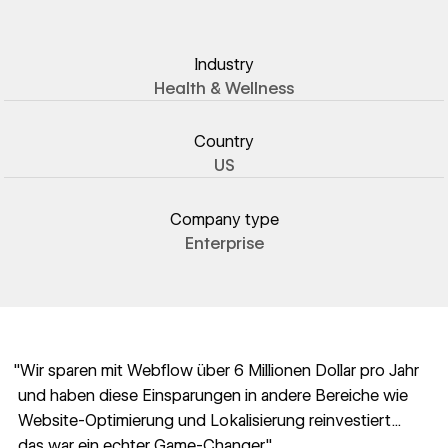
Industry
Health & Wellness
Country
US
Company type
Enterprise
"Wir sparen mit Webflow über 6 Millionen Dollar pro Jahr
und haben diese Einsparungen in andere Bereiche wie
Website-Optimierung und Lokalisierung reinvestiert...
das war ein echter Game-Changer."