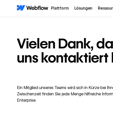
Plattform
Lösungen
Ressou
Vielen Dank, da
uns kontaktiert
Ein Mitglied unseres Teams wird sich in Kürze bei Ih
Zwischenzeit finden Sie jede Menge hilfreiche Info
Enterprise.