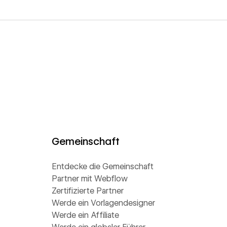
Gemeinschaft
Entdecke die Gemeinschaft
Partner mit Webflow
Zertifizierte Partner
Werde ein Vorlagendesigner
Werde ein Affiliate