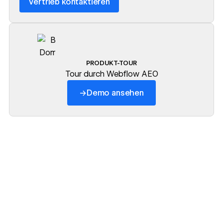
Vertrieb kontaktieren
PRODUKT-TOUR
Tour durch Webflow AEO
→
Demo ansehen
https://www.youtube.com/w