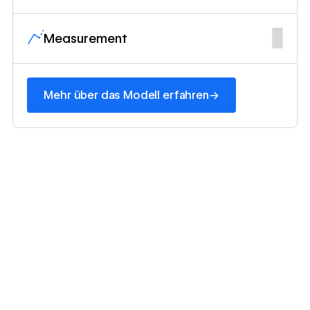
Measurement
Mehr über das Modell erfahren
→
Mehr über das Modell erfahren