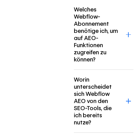
Welches
Webflow-
Abonnement
benötige ich, um
auf AEO-
Funktionen
zugreifen zu
können?
Worin
unterscheidet
sich Webflow
AEO von den
SEO-Tools, die
ich bereits
nutze?