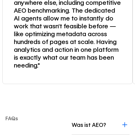
anywhere else, including competitive
AEO benchmarking. The dedicated
AI agents allow me to instantly do
work that wasn't feasible before —
like optimizing metadata across
hundreds of pages at scale. Having
analytics and action in one platform
is exactly what our team has been
needing."
FAQs
Was ist AEO?