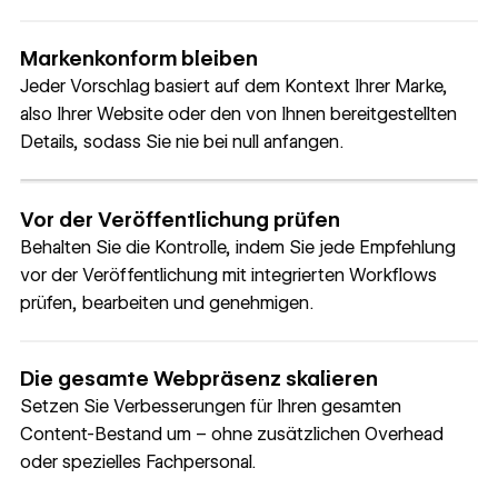
Markenkonform bleiben
Jeder Vorschlag basiert auf dem Kontext Ihrer Marke,
also Ihrer Website oder den von Ihnen bereitgestellten
Details, sodass Sie nie bei null anfangen.
Vor der Veröffentlichung prüfen
Behalten Sie die Kontrolle, indem Sie jede Empfehlung
vor der Veröffentlichung mit integrierten Workflows
prüfen, bearbeiten und genehmigen.
Die gesamte Webpräsenz skalieren
Setzen Sie Verbesserungen für Ihren gesamten
Content-Bestand um – ohne zusätzlichen Overhead
oder spezielles Fachpersonal.