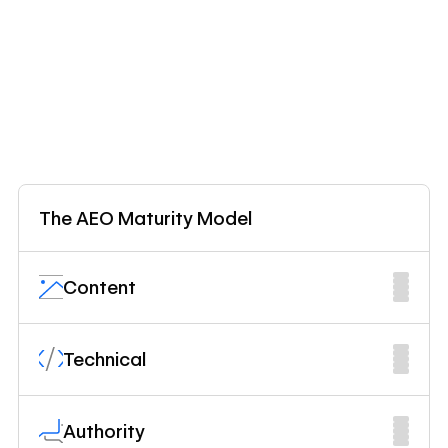
The AEO Maturity Model
Content
Technical
Authority