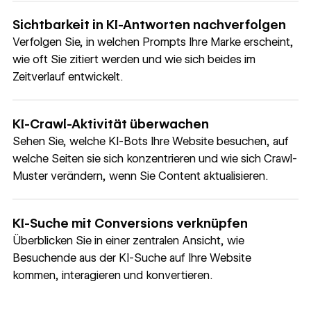
Sichtbarkeit in KI-Antworten nachverfolgen
Verfolgen Sie, in welchen Prompts Ihre Marke erscheint,
wie oft Sie zitiert werden und wie sich beides im
Zeitverlauf entwickelt.
KI-Crawl-Aktivität überwachen
Sehen Sie, welche KI-Bots Ihre Website besuchen, auf
welche Seiten sie sich konzentrieren und wie sich Crawl-
Muster verändern, wenn Sie Content aktualisieren.
KI-Suche mit Conversions verknüpfen
Überblicken Sie in einer zentralen Ansicht, wie
Besuchende aus der KI-Suche auf Ihre Website
kommen, interagieren und konvertieren.