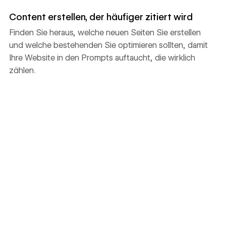
Content erstellen, der häufiger zitiert wird
Finden Sie heraus, welche neuen Seiten Sie erstellen
und welche bestehenden Sie optimieren sollten, damit
Ihre Website in den Prompts auftaucht, die wirklich
zählen.