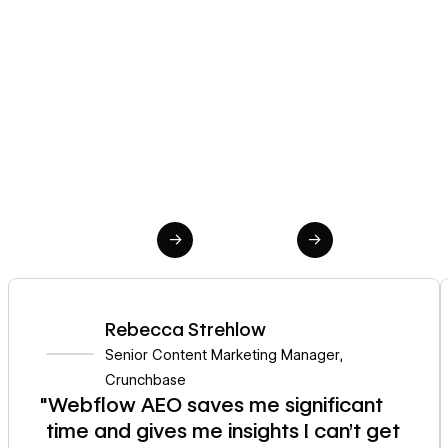
→
→
Rebecca Strehlow
Senior Content Marketing Manager
,
Crunchbase
"Webflow AEO saves me significant
time and gives me insights I can't get