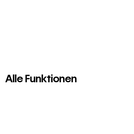
Alle Funktionen