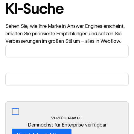
KI-Suche
Sehen Sie, wie Ihre Marke in Answer Engines erscheint,
erhalten Sie priorisierte Empfehlungen und setzen Sie
Verbesserungen im großen Stil um – alles in Webflow.
VERFÜGBARKEIT
Demnächst für Enterprise verfügbar
Vertrieb kontaktieren