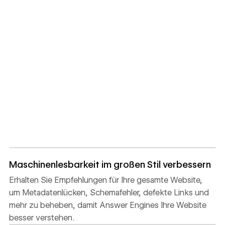
Maschinenlesbarkeit im großen Stil verbessern
Erhalten Sie Empfehlungen für Ihre gesamte Website,
um Metadatenlücken, Schemafehler, defekte Links und
mehr zu beheben, damit Answer Engines Ihre Website
besser verstehen.