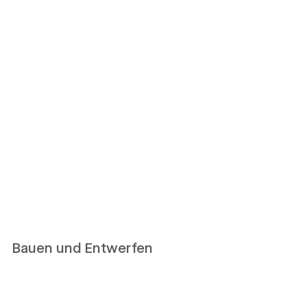
Bauen und Entwerfen