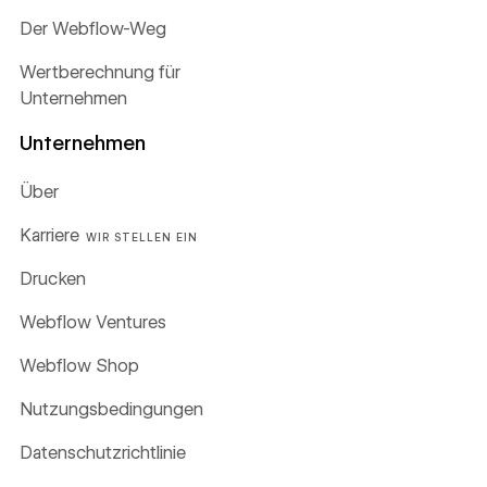
Der Webflow-Weg
Wertberechnung für
Unternehmen
Unternehmen
Über
Karriere
WIR STELLEN EIN
Drucken
Webflow Ventures
Webflow Shop
Nutzungsbedingungen
Datenschutzrichtlinie