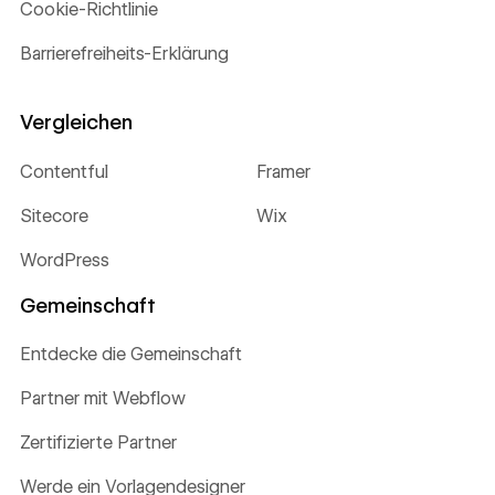
Cookie-Richtlinie
Barrierefreiheits-Erklärung
Vergleichen
Contentful
Framer
Sitecore
Wix
WordPress
Gemeinschaft
Entdecke die Gemeinschaft
Partner mit Webflow
Zertifizierte Partner
Werde ein Vorlagendesigner