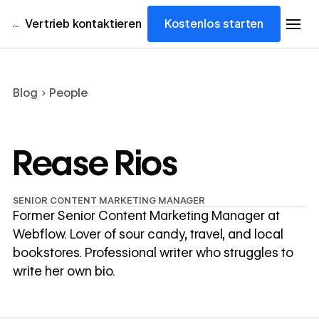
Vertrieb kontaktieren
Kostenlos starten
Blog
People
Rease Rios
SENIOR CONTENT MARKETING MANAGER
Former Senior Content Marketing Manager at
Webflow. Lover of sour candy, travel, and local
bookstores. Professional writer who struggles to
write her own bio.