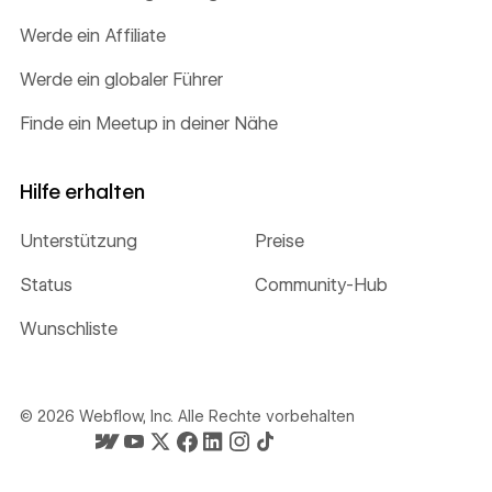
Werde ein Affiliate
Werde ein globaler Führer
Finde ein Meetup in deiner Nähe
Hilfe erhalten
Unterstützung
Preise
Status
Community-Hub
Wunschliste
©
2026
Webflow, Inc. Alle Rechte vorbehalten