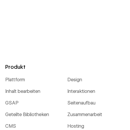
Produkt
Plattform
Design
Inhalt bearbeiten
Interaktionen
GSAP
Seitenaufbau
Geteilte Bibliotheken
Zusammenarbeit
CMS
Hosting