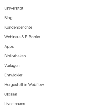
Universität
Blog
Kundenberichte
Webinare & E-Books
Apps
Bibliotheken
Vorlagen
Entwickler
Hergestellt in Webflow
Glossar
Livestreams