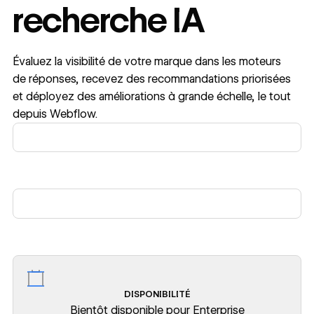
recherche IA
Évaluez la visibilité de votre marque dans les moteurs
de réponses, recevez des recommandations priorisées
et déployez des améliorations à grande échelle, le tout
depuis Webflow.
DISPONIBILITÉ
Bientôt disponible pour Enterprise