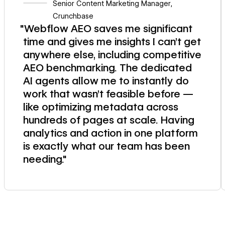
Senior Content Marketing Manager
,
Crunchbase
"Webflow AEO saves me significant
time and gives me insights I can't get
anywhere else, including competitive
AEO benchmarking. The dedicated
AI agents allow me to instantly do
work that wasn't feasible before —
like optimizing metadata across
hundreds of pages at scale. Having
analytics and action in one platform
is exactly what our team has been
needing."