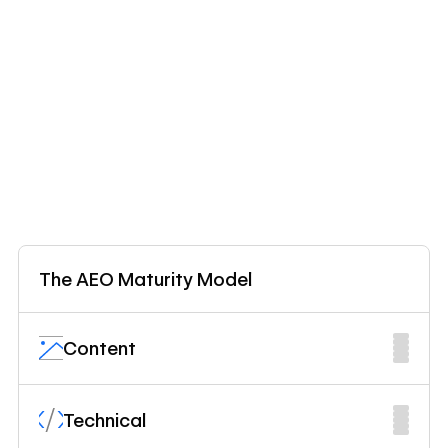
The AEO Maturity Model
Content
Technical