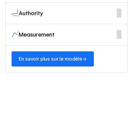
Authority
Measurement
En savoir plus sur le modèle
→
En savoir plus sur le modèle