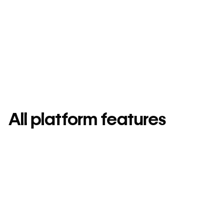
All platform features