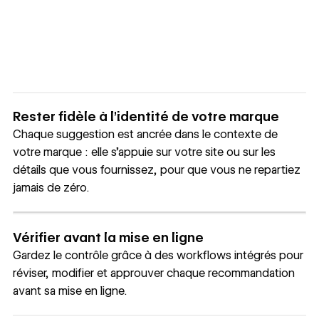
Rester fidèle à l’identité de votre marque
Chaque suggestion est ancrée dans le contexte de
votre marque : elle s’appuie sur votre site ou sur les
détails que vous fournissez, pour que vous ne repartiez
jamais de zéro.
Vérifier avant la mise en ligne
Gardez le contrôle grâce à des workflows intégrés pour
réviser, modifier et approuver chaque recommandation
avant sa mise en ligne.