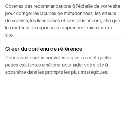
Obtenez des recommandations à l’échelle de votre site
pour corriger les lacunes de métadonnées, les erreurs
de schéma, les liens brisés et bien plus encore, afin que
les moteurs de réponses comprennent mieux votre
site.
Créer du contenu de référence
Découvrez quelles nouvelles pages créer et quelles
pages existantes améliorer pour aider votre site à
apparaître dans les prompts les plus stratégiques.