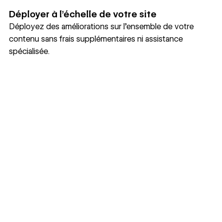
Déployer à l’échelle de votre site
Déployez des améliorations sur l’ensemble de votre
contenu sans frais supplémentaires ni assistance
spécialisée.