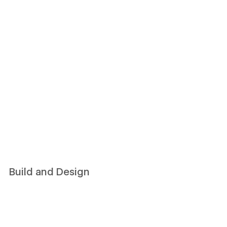
Build and Design