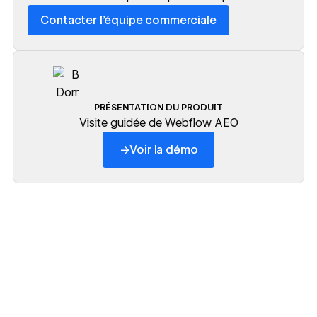
Contacter l’équipe commerciale
Contacter l’équipe commerciale
PRÉSENTATION DU PRODUIT
Visite guidée de Webflow AEO
→
Voir la démo
https://www.youtube.com/w