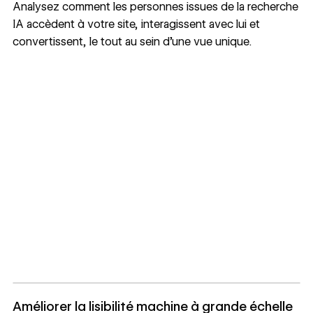
Analysez comment les personnes issues de la recherche
IA accèdent à votre site, interagissent avec lui et
convertissent, le tout au sein d’une vue unique.
Améliorer la lisibilité machine à grande échelle