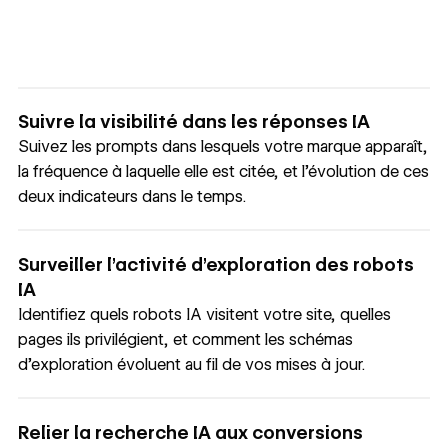
Suivre la visibilité dans les réponses IA
Suivez les prompts dans lesquels votre marque apparaît,
la fréquence à laquelle elle est citée, et l’évolution de ces
deux indicateurs dans le temps.
Surveiller l’activité d’exploration des robots
IA
Identifiez quels robots IA visitent votre site, quelles
pages ils privilégient, et comment les schémas
d’exploration évoluent au fil de vos mises à jour.
Relier la recherche IA aux conversions