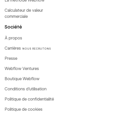
La méthode Webflow
Calculateur de valeur
commerciale
Société
À propos
Carrières
NOUS RECRUTONS
Presse
Webflow Ventures
Boutique Webflow
Conditions d'utilisation
Politique de confidentialité
Politique de cookies