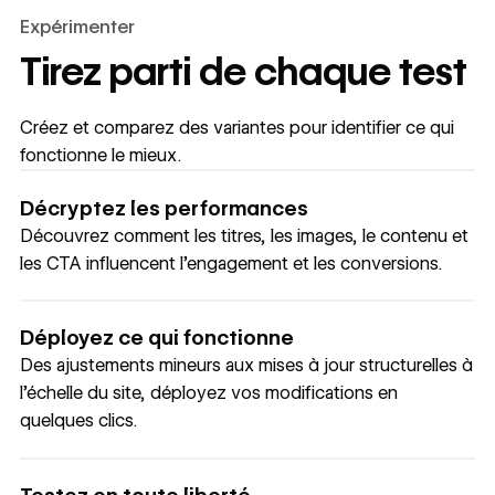
Expérimenter
Tirez parti de chaque test
Créez et comparez des variantes pour identifier ce qui
fonctionne le mieux.
Décryptez les performances
Découvrez comment les titres, les images, le contenu et
les CTA influencent l’engagement et les conversions.
Déployez ce qui fonctionne
Des ajustements mineurs aux mises à jour structurelles à
l’échelle du site, déployez vos modifications en
quelques clics.