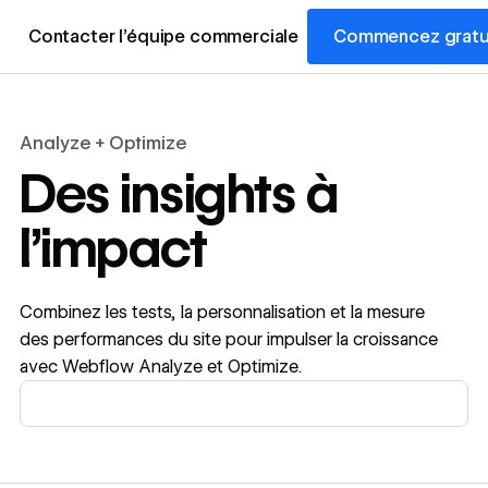
Contacter l’équipe commerciale
Commencez gratu
Analyze + Optimize
Des insights à
l’impact
Combinez les tests, la personnalisation et la mesure
des performances du site pour impulser la croissance
avec Webflow Analyze et Optimize.