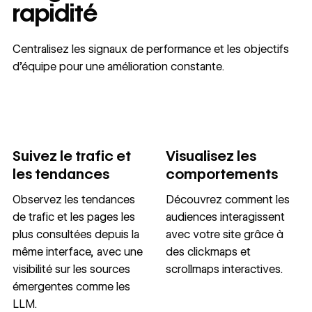
rapidité
Centralisez les signaux de performance et les objectifs
d’équipe pour une amélioration constante.
Suivez le trafic et
Visualisez les
les tendances
comportements
Observez les tendances
Découvrez comment les
de trafic et les pages les
audiences interagissent
plus consultées depuis la
avec votre site grâce à
même interface, avec une
des clickmaps et
visibilité sur les sources
scrollmaps interactives.
émergentes comme les
LLM.