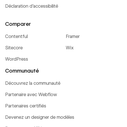
Déclaration d'accessibilité
Comparer
Contentful
Framer
Sitecore
Wix
WordPress
Communauté
Découvrez la communauté
Partenaire avec Webflow
Partenaires certifiés
Devenez un designer de modèles