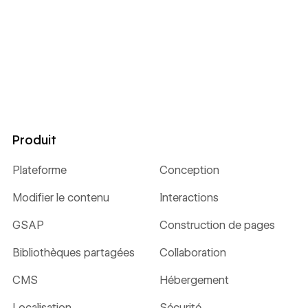
Produit
Plateforme
Conception
Modifier le contenu
Interactions
GSAP
Construction de pages
Bibliothèques partagées
Collaboration
CMS
Hébergement
Localisation
Sécurité