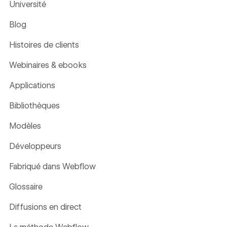
Université
Blog
Histoires de clients
Webinaires & ebooks
Applications
Bibliothèques
Modèles
Développeurs
Fabriqué dans Webflow
Glossaire
Diffusions en direct