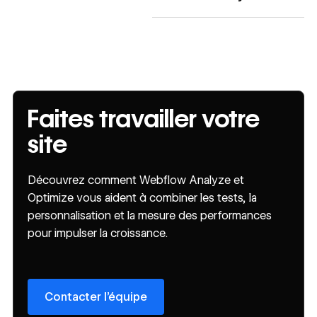
Faites travailler votre
site
Découvrez comment Webflow Analyze et
Optimize vous aident à combiner les tests, la
personnalisation et la mesure des performances
pour impulser la croissance.
Contacter l’équipe
Contacter l’équipe