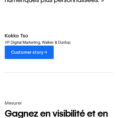
Kokko Tso
VP Digital Marketing
,
Walker & Dunlop
Customer story
→
Customer story
Mesurer
Gagnez en visibilité et en