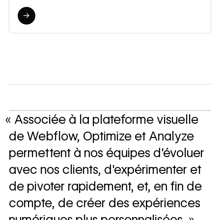
Maîtrisez vos données
→
« Associée à la plateforme visuelle
de Webflow, Optimize et Analyze
permettent à nos équipes d'évoluer
avec nos clients, d'expérimenter et
de pivoter rapidement, et, en fin de
compte, de créer des expériences
numériques plus personnalisées. »