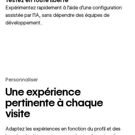
Testez en toute liberté
Expérimentez rapidement à l’aide d’une configuration
assistée par l’IA, sans dépendre des équipes de
développement.
Personnaliser
Une expérience
pertinente à chaque
visite
Adaptez les expériences en fonction du profil et des