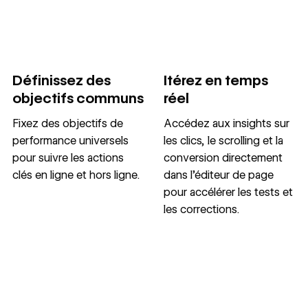
Définissez des
Itérez en temps
objectifs communs
réel
Fixez des objectifs de
Accédez aux insights sur
performance universels
les clics, le scrolling et la
pour suivre les actions
conversion directement
clés en ligne et hors ligne.
dans l’éditeur de page
pour accélérer les tests et
les corrections.