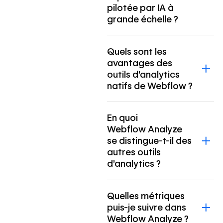
pilotée par IA à
grande échelle ?
Quels sont les
avantages des
outils d’analytics
natifs de Webflow ?
En quoi
Webflow Analyze
se distingue-t-il des
autres outils
d’analytics ?
Quelles métriques
puis-je suivre dans
Webflow Analyze ?