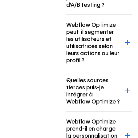
d’A/B testing ?
Webflow Optimize
peut-il segmenter
les utilisateurs et
utilisatrices selon
leurs actions ou leur
profil ?
Quelles sources
tierces puis-je
intégrer à
Webflow Optimize ?
Webflow Optimize
prend-il en charge
la personnalisation