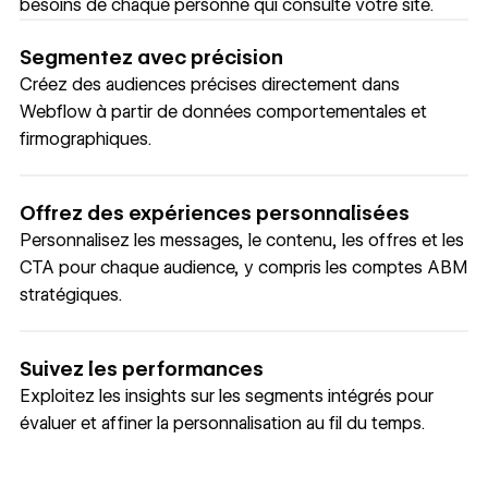
besoins de chaque personne qui consulte votre site.
Segmentez avec précision
Créez des audiences précises directement dans
Webflow à partir de données comportementales et
firmographiques.
Offrez des expériences personnalisées
Personnalisez les messages, le contenu, les offres et les
CTA pour chaque audience, y compris les comptes ABM
stratégiques.
Suivez les performances
Exploitez les insights sur les segments intégrés pour
évaluer et affiner la personnalisation au fil du temps.