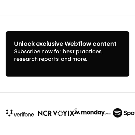
Unlock exclusive Webflow content
Subscribe now for best practices,
research reports, and more.
10x
In cost savings