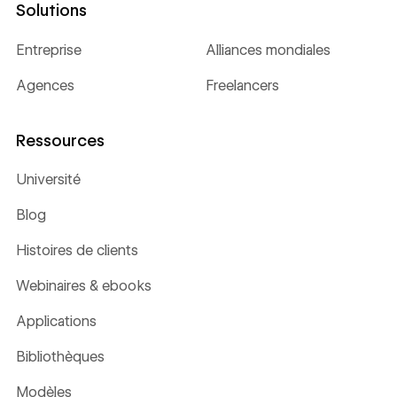
Solutions
Entreprise
Alliances mondiales
Agences
Freelancers
Ressources
Université
Blog
Histoires de clients
Webinaires & ebooks
Applications
Bibliothèques
Modèles