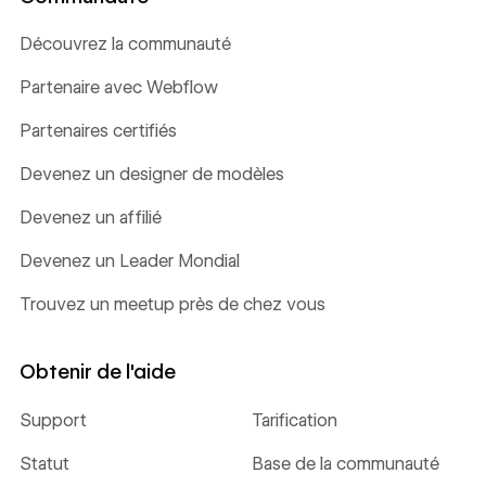
Découvrez la communauté
Partenaire avec Webflow
Partenaires certifiés
Devenez un designer de modèles
Devenez un affilié
Devenez un Leader Mondial
Trouvez un meetup près de chez vous
Obtenir de l'aide
Support
Tarification
Statut
Base de la communauté