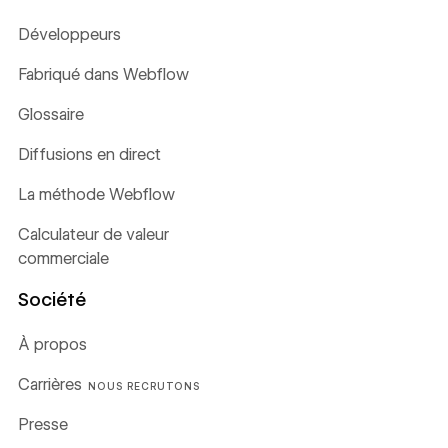
Développeurs
Fabriqué dans Webflow
Glossaire
Diffusions en direct
La méthode Webflow
Calculateur de valeur
commerciale
Société
À propos
Carrières
NOUS RECRUTONS
Presse