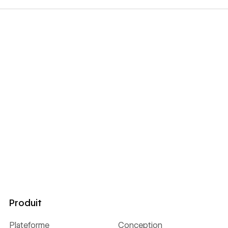
Produit
Plateforme
Conception