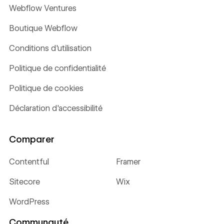
Webflow Ventures
Boutique Webflow
Conditions d'utilisation
Politique de confidentialité
Politique de cookies
Déclaration d'accessibilité
Comparer
Contentful
Framer
Sitecore
Wix
WordPress
Communauté