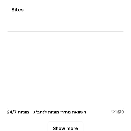
Sites
השוואת מחירי מוניות לנתב"ג - מוניות 24/7
1
0
Show more