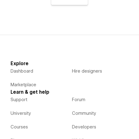
Explore
Dashboard
Hire designers
Marketplace
Learn & get help
Support
Forum
University
Community
Courses
Developers