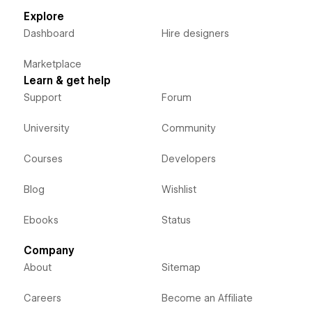
Explore
Dashboard
Hire designers
Marketplace
Learn & get help
Support
Forum
University
Community
Courses
Developers
Blog
Wishlist
Ebooks
Status
Company
About
Sitemap
Careers
Become an Affiliate