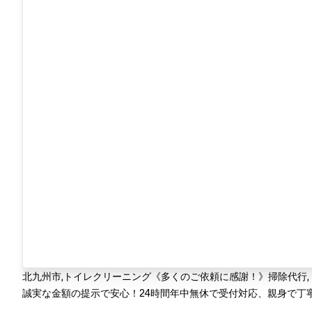
北九州市,トイレクリーニング《多くのご依頼に感謝！》掃除代行
誠実な金額の提示で安心！24時間年中無休で受付対応、親身で丁