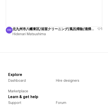
北九州市八幡東区/浴室クリーニング/風呂掃除/清掃業者/綺麗
1
HM
Hidenari Matsushima
Hidenari Matsushima
Explore
Dashboard
Hire designers
Marketplace
Learn & get help
Support
Forum