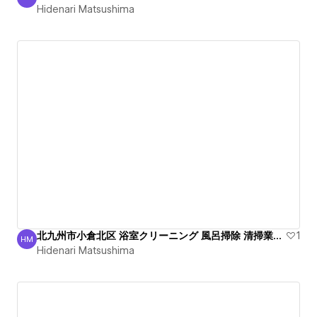
Hidenari Matsushima
Hidenari Matsushima
北九州市小倉北区 浴室クリーニング 風呂掃除 清掃業者 綺麗
1
HM
Hidenari Matsushima
Hidenari Matsushima