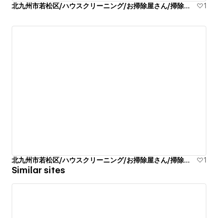
北九州市若松区/ハウスクリーニング/お掃除屋さん/掃除代行業者
1
北九州市若松区/ハウスクリーニング/お掃除屋さん/掃除代行業者
1
Similar sites