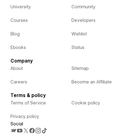
University
Community
Courses
Developers
Blog
Wishlist
Ebooks
Status
Company
About
Sitemap
Careers
Become an Affiliate
Terms & policy
Terms of Service
Cookie policy
Privacy policy
Social