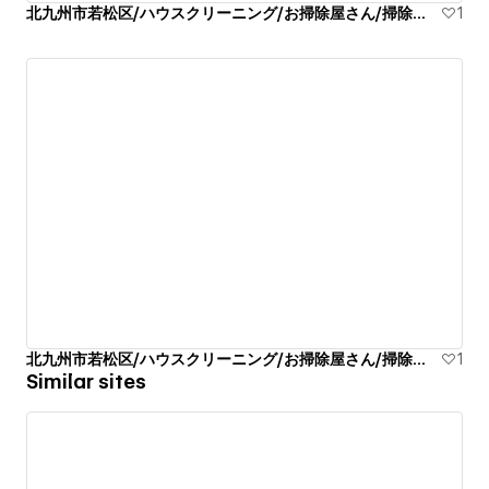
北九州市若松区/ハウスクリーニング/お掃除屋さん/掃除代行業者
1
北九州市若松区/ハウスクリーニング/お掃除屋さん/掃除代行業者
1
Similar sites