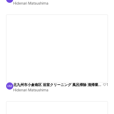
Hidenari Matsushima
Hidenari Matsushima
北九州市小倉南区 浴室クリーニング 風呂掃除 清掃業者 綺麗
1
HM
Hidenari Matsushima
Hidenari Matsushima