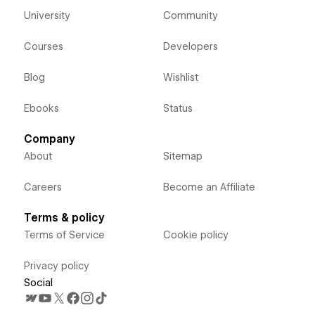
University
Community
Courses
Developers
Blog
Wishlist
Ebooks
Status
Company
About
Sitemap
Careers
Become an Affiliate
Terms & policy
Terms of Service
Cookie policy
Privacy policy
Social