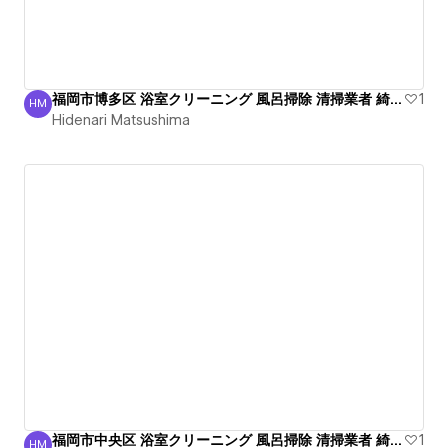
福岡市博多区 浴室クリーニング 風呂掃除 清掃業者 綺麗！
1
HM
Hidenari Matsushima
Hidenari Matsushima
福岡市中央区 浴室クリーニング 風呂掃除 清掃業者 綺麗！
1
HM