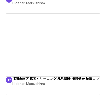
Hidenari Matsushima
Hidenari Matsushima
福岡市南区 浴室クリーニング 風呂掃除 清掃業者 綺麗出張
1
HM
Hidenari Matsushima
Hidenari Matsushima