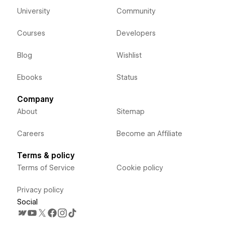
University
Community
Courses
Developers
Blog
Wishlist
Ebooks
Status
Company
About
Sitemap
Careers
Become an Affiliate
Terms & policy
Terms of Service
Cookie policy
Privacy policy
Social