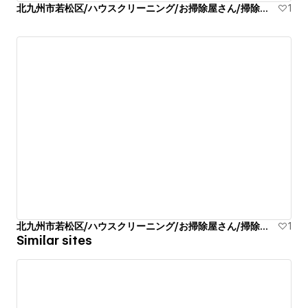
北九州市若松区/ハウスクリーニング/お掃除屋さん/掃除代行業者
1
北九州市若松区/ハウスクリーニング/お掃除屋さん/掃除代行業者
1
Similar sites