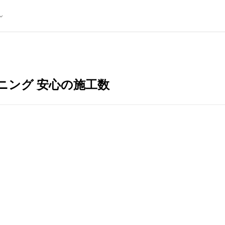
ニング 安心の施工数