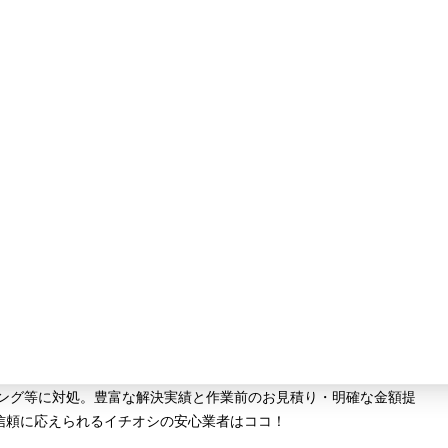
ニング等に対処。豊富な解決実績と作業前のお見積り・明確な金額提
信頼に応えられるイチオシの安心業者はココ！