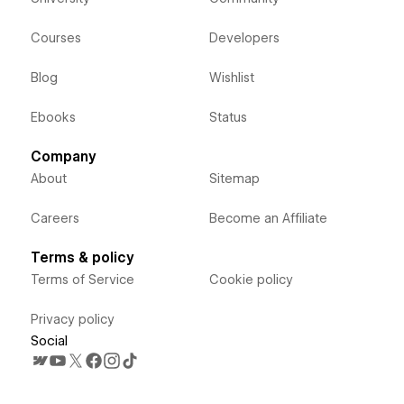
Courses
Developers
Blog
Wishlist
Ebooks
Status
Company
About
Sitemap
Careers
Become an Affiliate
Terms & policy
Terms of Service
Cookie policy
Privacy policy
Social