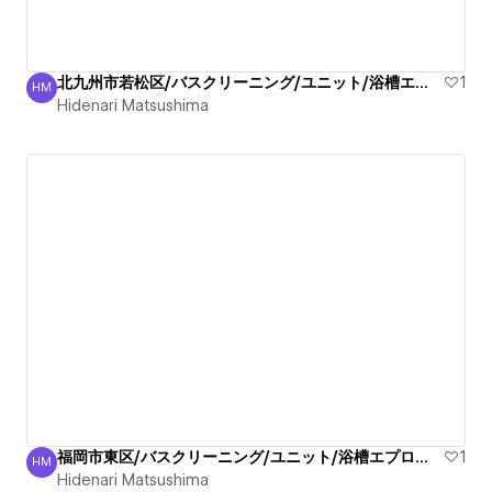
北九州市若松区/バスクリーニング/ユニット/浴槽エプロン/清掃
1
HM
Hidenari Matsushima
Hidenari Matsushima
福岡市東区/バスクリーニング/ユニット/浴槽エプロン/清掃
1
HM
Hidenari Matsushima
Hidenari Matsushima