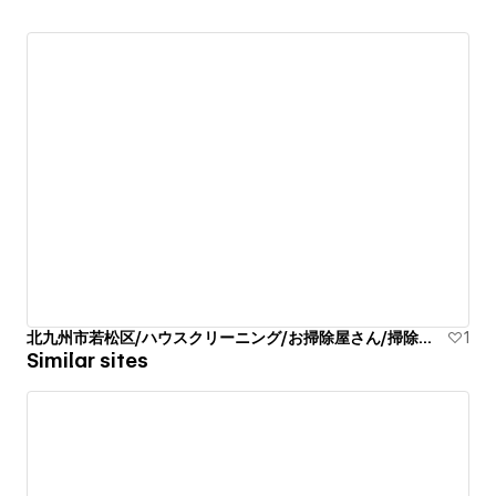
北九州市若松区/ハウスクリーニング/お掃除屋さん/掃除代行業者
1
Similar sites