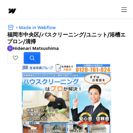
Made in Webflow
福岡市中央区/バスクリーニング/ユニット/浴槽エ
プロン/清掃
Hidenari Matsushima
H
Hidenari Matsushima