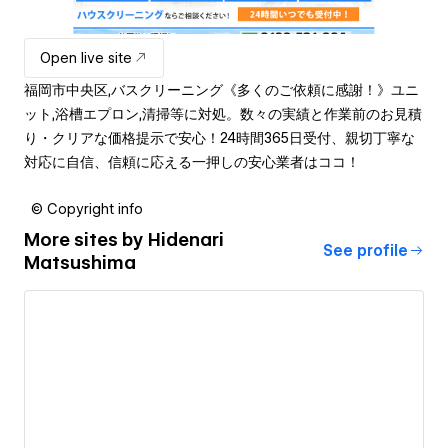
Open live site
福岡市中央区,バスクリーニング《多くのご依頼に感謝！》ユニ
ット,浴槽エプロン,清掃等に対処。数々の実績と作業前のお見積
り・クリアな価格提示で安心！24時間365日受付、親切丁寧な
対応に自信、信頼に応える一押しの安心業者はココ！
© Copyright info
More sites by
Hidenari
See profile
Matsushima