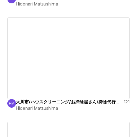
Hidenari Matsushima
Hidenari Matsushima
大川市/ハウスクリーニング/お掃除屋さん/掃除代行業者信頼
1
HM
Hidenari Matsushima
Hidenari Matsushima