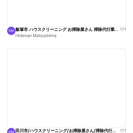
飯塚市 ハウスクリーニング お掃除屋さん 掃除代行業者丁寧
1
HM
Hidenari Matsushima
Hidenari Matsushima
田川市/ハウスクリーニング/お掃除屋さん/掃除代行業者安心
1
HM