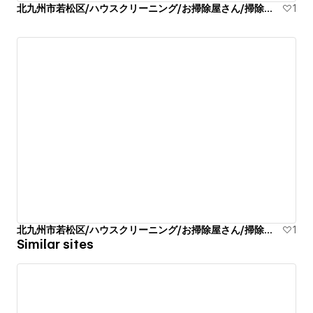
北九州市若松区/ハウスクリーニング/お掃除屋さん/掃除代行業者
1
北九州市若松区/ハウスクリーニング/お掃除屋さん/掃除代行業者
1
Similar sites