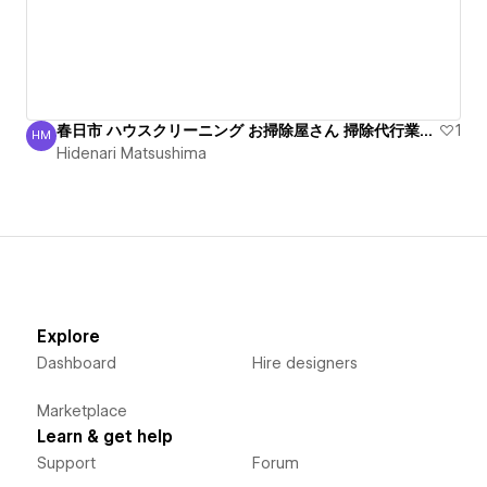
春日市 ハウスクリーニング お掃除屋さん 掃除代行業者出張
1
HM
Hidenari Matsushima
Hidenari Matsushima
Explore
Dashboard
Hire designers
Marketplace
Learn & get help
Support
Forum