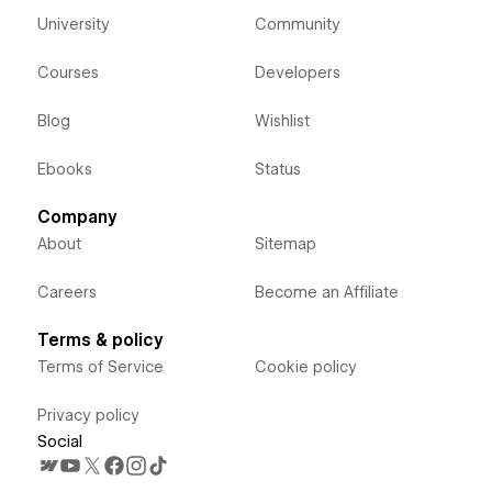
University
Community
Courses
Developers
Blog
Wishlist
Ebooks
Status
Company
About
Sitemap
Careers
Become an Affiliate
Terms & policy
Terms of Service
Cookie policy
Privacy policy
Social