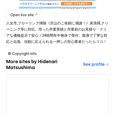
Open live site
八女市,フローリング掃除《沢山のご依頼に感謝！》床清掃,クリ
ーニング等に対応。培った作業実績と作業前のお見積り・クリ
アな価格提示で安心！24時間年中無休で受付、親身で丁寧な対
応と自負、信頼に応えられる一押しの安心業者だったらココ！
© Copyright info
More sites by
Hidenari
See profile
Matsushima