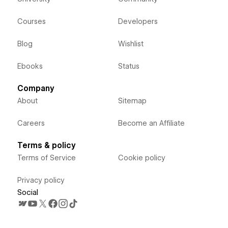
Courses
Developers
Blog
Wishlist
Ebooks
Status
Company
About
Sitemap
Careers
Become an Affiliate
Terms & policy
Terms of Service
Cookie policy
Privacy policy
Social