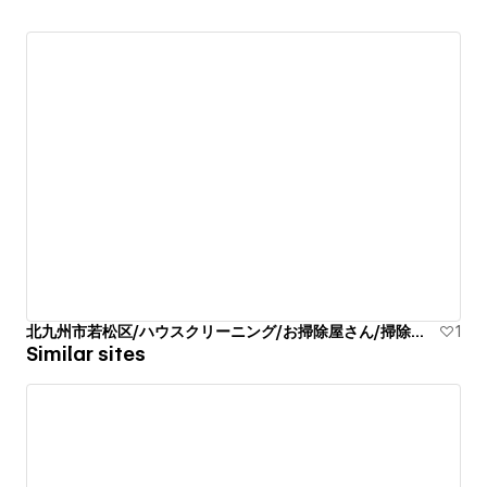
北九州市若松区/ハウスクリーニング/お掃除屋さん/掃除代行業者
1
Similar sites