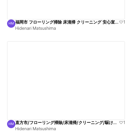
福岡市 フローリング掃除 床清掃 クリーニング 安心宣言！
1
HM
Hidenari Matsushima
Hidenari Matsushima
直方市/フローリング掃除/床清掃/クリーニング/駆けつけ！
1
HM
Hidenari Matsushima
Hidenari Matsushima