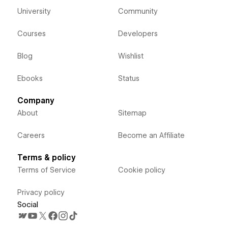
University
Community
Courses
Developers
Blog
Wishlist
Ebooks
Status
Company
About
Sitemap
Careers
Become an Affiliate
Terms & policy
Terms of Service
Cookie policy
Privacy policy
Social