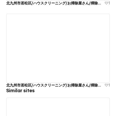
北九州市若松区/ハウスクリーニング/お掃除屋さん/掃除代行業者
1
北九州市若松区/ハウスクリーニング/お掃除屋さん/掃除代行業者
1
Similar sites