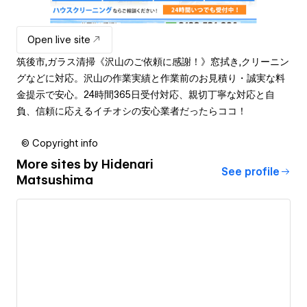
Open live site
筑後市,ガラス清掃《沢山のご依頼に感謝！》窓拭き,クリーニン
グなどに対応。沢山の作業実績と作業前のお見積り・誠実な料
金提示で安心。24時間365日受付対応、親切丁寧な対応と自
負、信頼に応えるイチオシの安心業者だったらココ！
© Copyright info
More sites by
Hidenari
See profile
Matsushima