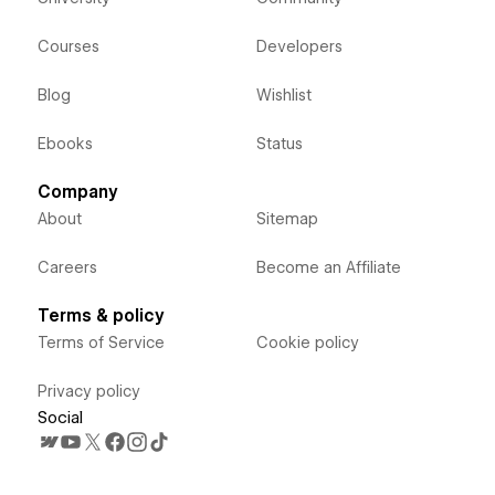
Courses
Developers
Blog
Wishlist
Ebooks
Status
Company
About
Sitemap
Careers
Become an Affiliate
Terms & policy
Terms of Service
Cookie policy
Privacy policy
Social