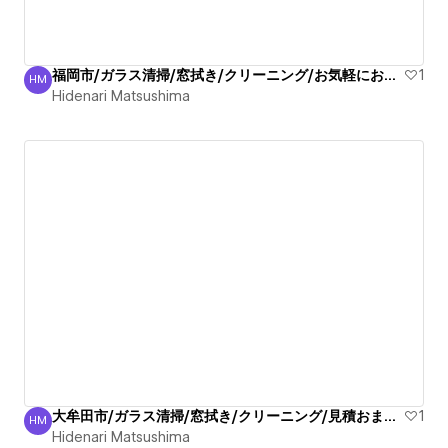
福岡市/ガラス清掃/窓拭き/クリーニング/お気軽にお問合せ
1
HM
Hidenari Matsushima
Hidenari Matsushima
大牟田市/ガラス清掃/窓拭き/クリーニング/見積おまかせ！
1
HM
Hidenari Matsushima
Hidenari Matsushima