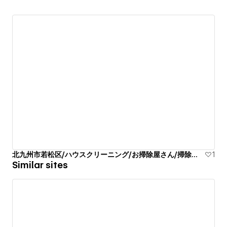
北九州市若松区/ハウスクリーニング/お掃除屋さん/掃除代行業者
1
Similar sites