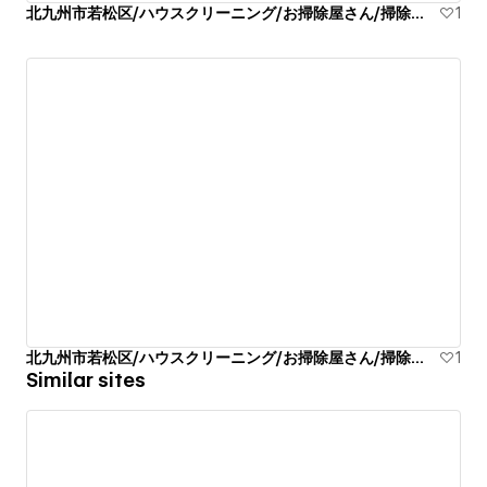
北九州市若松区/ハウスクリーニング/お掃除屋さん/掃除代行業者
1
北九州市若松区/ハウスクリーニング/お掃除屋さん/掃除代行業者
1
Similar sites