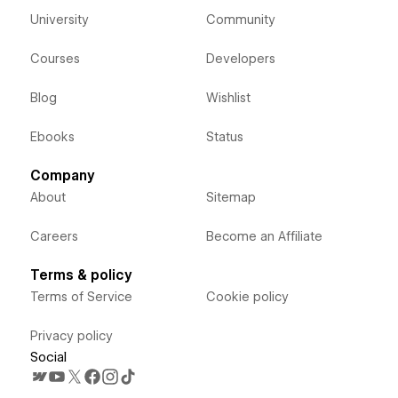
University
Community
Courses
Developers
Blog
Wishlist
Ebooks
Status
Company
About
Sitemap
Careers
Become an Affiliate
Terms & policy
Terms of Service
Cookie policy
Privacy policy
Social