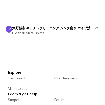
大野城市 キッチンクリーニング シンク磨き パイプ洗浄安心
1
HM
Hidenari Matsushima
Hidenari Matsushima
Explore
Dashboard
Hire designers
Marketplace
Learn & get help
Support
Forum