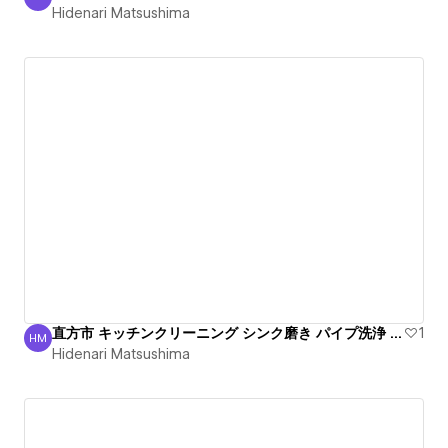
Hidenari Matsushima
Hidenari Matsushima
直方市 キッチンクリーニング シンク磨き パイプ洗浄 信頼
1
HM
Hidenari Matsushima
Hidenari Matsushima