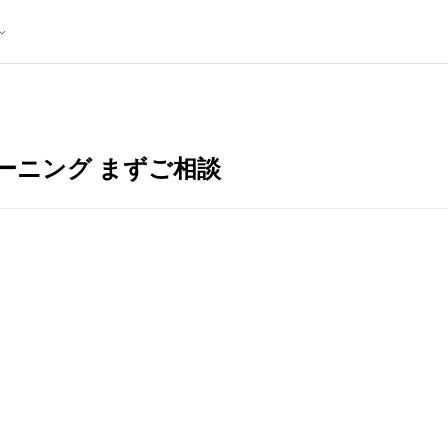
リーニング まずご相談