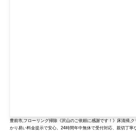
豊前市,フローリング掃除《沢山のご依頼に感謝です！》床清掃,
かり易い料金提示で安心。24時間年中無休で受付対応、親切丁寧