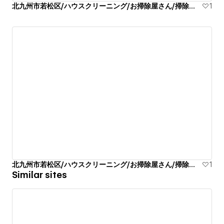
北九州市若松区/ハウスクリーニング/お掃除屋さん/掃除代行業者
1
北九州市若松区/ハウスクリーニング/お掃除屋さん/掃除代行業者
1
Similar sites