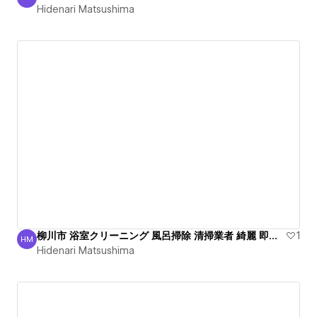
Hidenari Matsushima
Hidenari Matsushima
柳川市 浴室クリーニング 風呂掃除 清掃業者 綺麗 即通話
1
HM
Hidenari Matsushima
Hidenari Matsushima