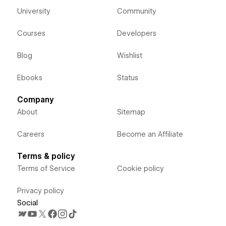
University
Community
Courses
Developers
Blog
Wishlist
Ebooks
Status
Company
About
Sitemap
Careers
Become an Affiliate
Terms & policy
Terms of Service
Cookie policy
Privacy policy
Social