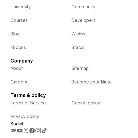
University
Community
Courses
Developers
Blog
Wishlist
Ebooks
Status
Company
About
Sitemap
Careers
Become an Affiliate
Terms & policy
Terms of Service
Cookie policy
Privacy policy
Social