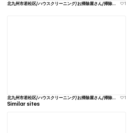
北九州市若松区/ハウスクリーニング/お掃除屋さん/掃除代行業者
1
北九州市若松区/ハウスクリーニング/お掃除屋さん/掃除代行業者
1
Similar sites