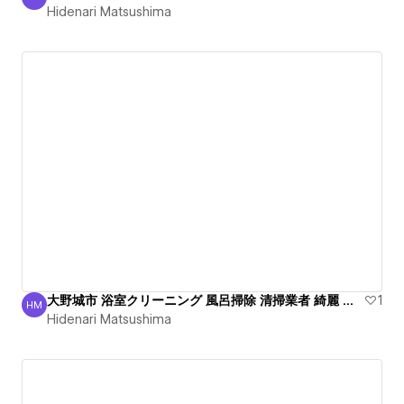
Hidenari Matsushima
Hidenari Matsushima
大野城市 浴室クリーニング 風呂掃除 清掃業者 綺麗 出張
1
HM
Hidenari Matsushima
Hidenari Matsushima