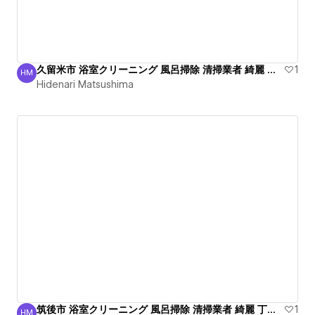
久留米市 浴室クリーニング 風呂掃除 清掃業者 綺麗 丁寧
1
HM
Hidenari Matsushima
Hidenari Matsushima
筑後市 浴室クリーニング 風呂掃除 清掃業者 綺麗 丁寧！
1
HM