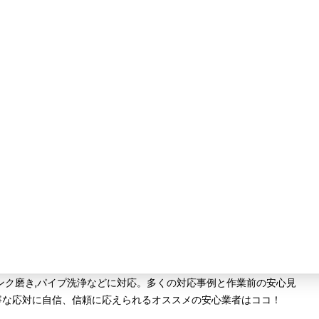
ンク磨き,パイプ洗浄などに対応。多くの対応事例と作業前の安心見
丁寧な応対に自信、信頼に応えられるオススメの安心業者はココ！