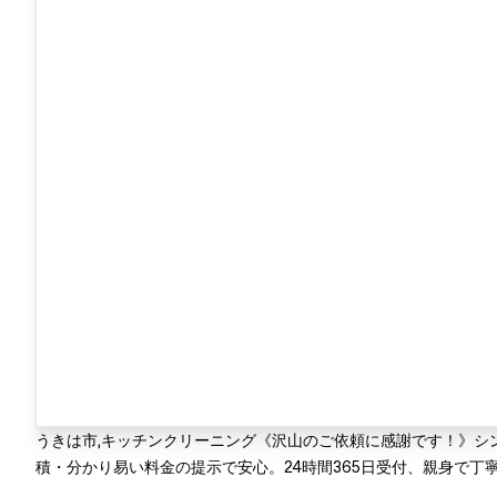
うきは市,キッチンクリーニング《沢山のご依頼に感謝です！》シ
積・分かり易い料金の提示で安心。24時間365日受付、親身で