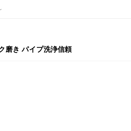
ク磨き パイプ洗浄信頼