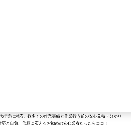
掃代行等に対応。数多くの作業実績と作業行う前の安心見積・分かり
対応と自負、信頼に応えるお勧めの安心業者だったらココ！