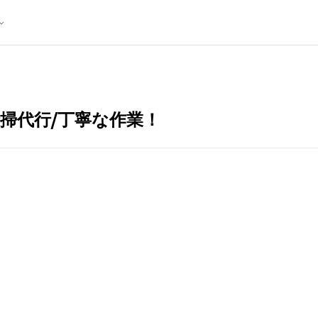
清掃代行/丁寧な作業！