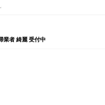
掃業者 綺麗 受付中