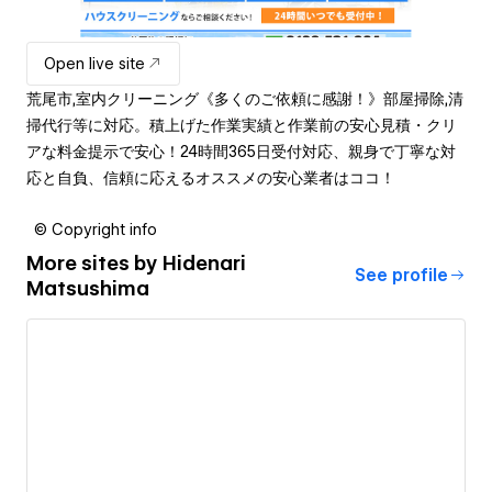
Open live site
荒尾市,室内クリーニング《多くのご依頼に感謝！》部屋掃除,清
掃代行等に対応。積上げた作業実績と作業前の安心見積・クリ
アな料金提示で安心！24時間365日受付対応、親身で丁寧な対
応と自負、信頼に応えるオススメの安心業者はココ！
© Copyright info
More sites by
Hidenari
See profile
Matsushima