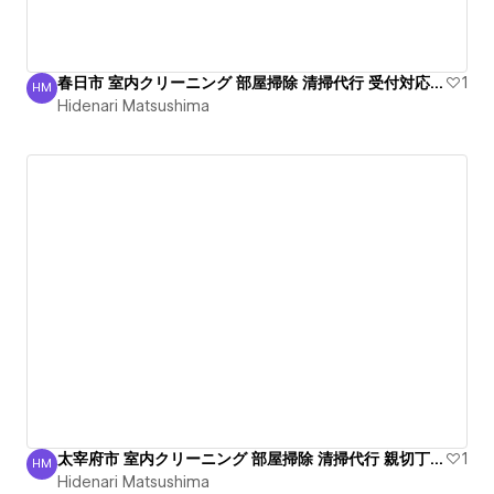
春日市 室内クリーニング 部屋掃除 清掃代行 受付対応中！
1
HM
Hidenari Matsushima
Hidenari Matsushima
太宰府市 室内クリーニング 部屋掃除 清掃代行 親切丁寧！
1
HM
Hidenari Matsushima
Hidenari Matsushima