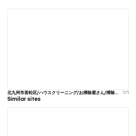
北九州市若松区/ハウスクリーニング/お掃除屋さん/掃除代行業者
1
Similar sites