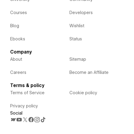
Courses
Developers
Blog
Wishlist
Ebooks
Status
Company
About
Sitemap
Careers
Become an Affiliate
Terms & policy
Terms of Service
Cookie policy
Privacy policy
Social