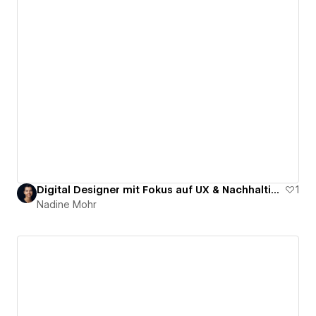
Digital Designer mit Fokus auf UX & Nachhaltigkeit
1
Nadine Mohr