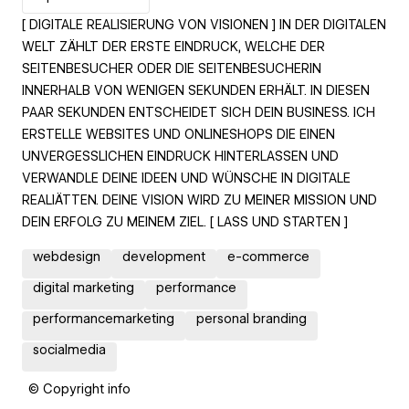
[ DIGITALE REALISIERUNG VON VISIONEN ] IN DER DIGITALEN
WELT ZÄHLT DER ERSTE EINDRUCK, WELCHE DER
SEITENBESUCHER ODER DIE SEITENBESUCHERIN
INNERHALB VON WENIGEN SEKUNDEN ERHÄLT. IN DIESEN
PAAR SEKUNDEN ENTSCHEIDET SICH DEIN BUSINESS. ICH
ERSTELLE WEBSITES UND ONLINESHOPS DIE EINEN
UNVERGESSLICHEN EINDRUCK HINTERLASSEN UND
VERWANDLE DEINE IDEEN UND WÜNSCHE IN DIGITALE
REALIÄTTEN. DEINE VISION WIRD ZU MEINER MISSION UND
DEIN ERFOLG ZU MEINEM ZIEL. [ LASS UND STARTEN ]
webdesign
development
e-commerce
digital marketing
performance
performancemarketing
personal branding
socialmedia
© Copyright info