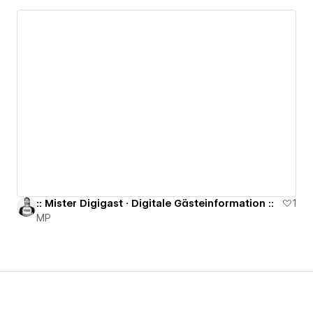
:: Mister Digigast · Digitale Gästeinformation ::
1
MP