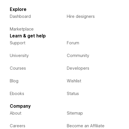
Explore
Dashboard
Hire designers
Marketplace
Learn & get help
Support
Forum
University
Community
Courses
Developers
Blog
Wishlist
Ebooks
Status
Company
About
Sitemap
Careers
Become an Affiliate