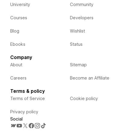
University
Community
Courses
Developers
Blog
Wishlist
Ebooks
Status
Company
About
Sitemap
Careers
Become an Affiliate
Terms & policy
Terms of Service
Cookie policy
Privacy policy
Social