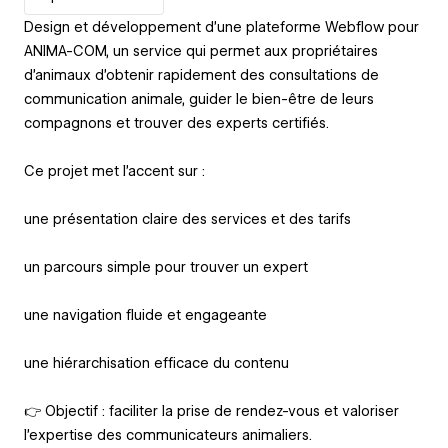
Design et développement d’une plateforme Webflow pour
ANIMA-COM, un service qui permet aux propriétaires
d’animaux d’obtenir rapidement des consultations de
communication animale, guider le bien-être de leurs
compagnons et trouver des experts certifiés.
Ce projet met l’accent sur :
une présentation claire des services et des tarifs
un parcours simple pour trouver un expert
une navigation fluide et engageante
une hiérarchisation efficace du contenu
👉 Objectif : faciliter la prise de rendez-vous et valoriser
l’expertise des communicateurs animaliers.