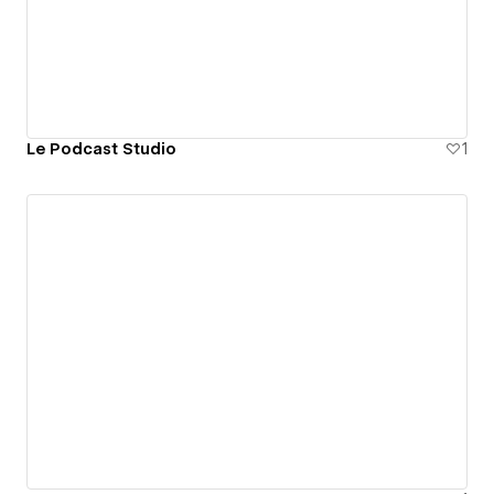
Le Podcast Studio
1