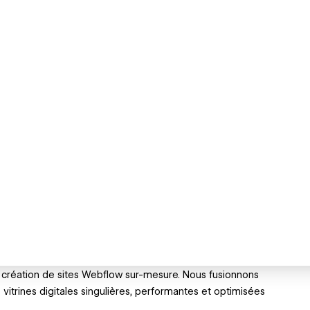
a création de sites Webflow sur-mesure. Nous fusionnons
 vitrines digitales singulières, performantes et optimisées