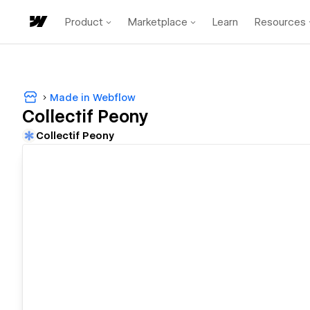
Product
Marketplace
Learn
Resources
Made in Webflow
Collectif Peony
Collectif Peony