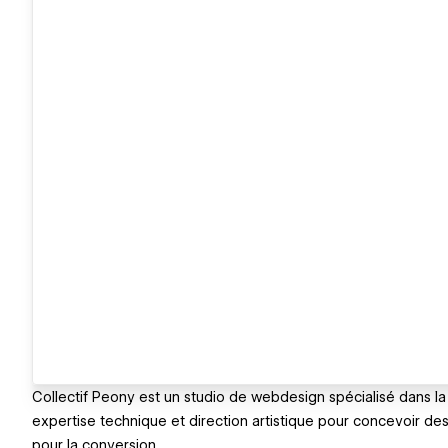
Collectif Peony est un studio de webdesign spécialisé dans l
expertise technique et direction artistique pour concevoir des
pour la conversion.