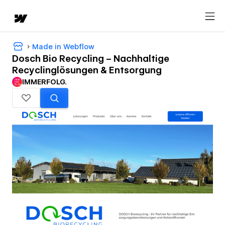
Made in Webflow
Dosch Bio Recycling – Nachhaltige
Recyclinglösungen & Entsorgung
IMMERFOLG.