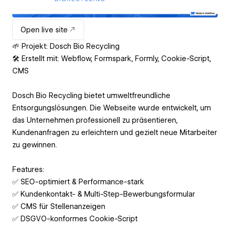
Open live site
🌱 Projekt: Dosch Bio Recycling
🛠 Erstellt mit: Webflow, Formspark, Formly, Cookie-Script,
CMS
Dosch Bio Recycling bietet umweltfreundliche
Entsorgungslösungen. Die Webseite wurde entwickelt, um
das Unternehmen professionell zu präsentieren,
Kundenanfragen zu erleichtern und gezielt neue Mitarbeiter
zu gewinnen.
Features:
✅ SEO-optimiert & Performance-stark
✅ Kundenkontakt- & Multi-Step-Bewerbungsformular
✅ CMS für Stellenanzeigen
✅ DSGVO-konformes Cookie-Script