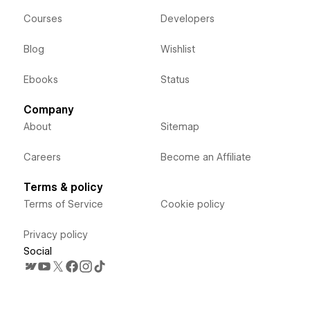
Courses
Developers
Blog
Wishlist
Ebooks
Status
Company
About
Sitemap
Careers
Become an Affiliate
Terms & policy
Terms of Service
Cookie policy
Privacy policy
Social