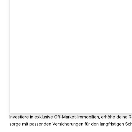
Investiere in exklusive Off-Market-Immobilien, erhöhe deine 
sorge mit passenden Versicherungen für den langfristigen S