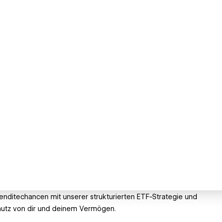
Renditechancen mit unserer strukturierten ETF-Strategie und
chutz von dir und deinem Vermögen.