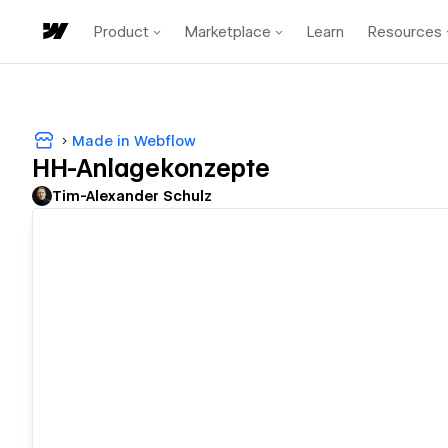
Product
Marketplace
Learn
Resources
Made in Webflow
HH-Anlagekonzepte
Tim-Alexander Schulz