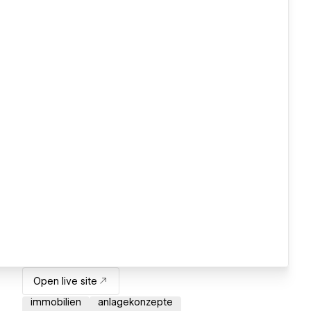
Open live site
immobilien
anlagekonzepte