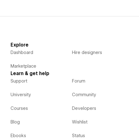
Explore
Dashboard
Hire designers
Marketplace
Learn & get help
Support
Forum
University
Community
Courses
Developers
Blog
Wishlist
Ebooks
Status