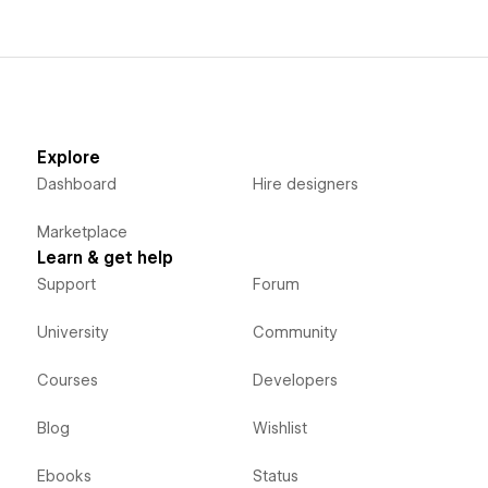
Explore
Dashboard
Hire designers
Marketplace
Learn & get help
Support
Forum
University
Community
Courses
Developers
Blog
Wishlist
Ebooks
Status