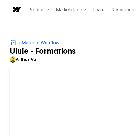
Product
Marketplace
Learn
Resources
Made in Webflow
Ulule - Formations
Arthur Vu