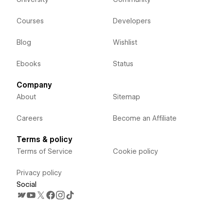
Courses
Developers
Blog
Wishlist
Ebooks
Status
Company
About
Sitemap
Careers
Become an Affiliate
Terms & policy
Terms of Service
Cookie policy
Privacy policy
Social