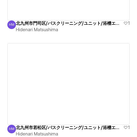
北九州市門司区/バスクリーニング/ユニット/浴槽エプロン/清掃
1
HM
Hidenari Matsushima
Hidenari Matsushima
北九州市若松区/バスクリーニング/ユニット/浴槽エプロン/清掃
1
HM
Hidenari Matsushima
Hidenari Matsushima