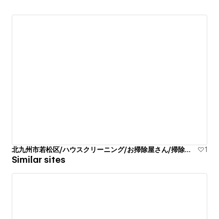
北九州市若松区/ハウスクリーニング/お掃除屋さん/掃除代行業者
1
Similar sites