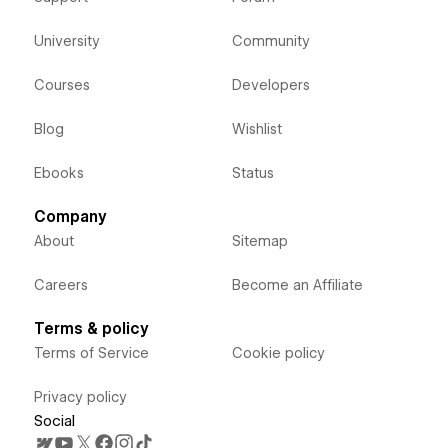
University
Community
Courses
Developers
Blog
Wishlist
Ebooks
Status
Company
About
Sitemap
Careers
Become an Affiliate
Terms & policy
Terms of Service
Cookie policy
Privacy policy
Social