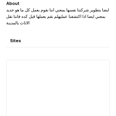
About
ايضا بتطوير شركتنا نفسها بمعني اننا نقوم بعمل كل ما هو جديد
بمعني ايضا اذا اكتشفنا عمليهلم نقم بعملها قبل كده فاننا نقل
الاثاث بالمدينة
Sites