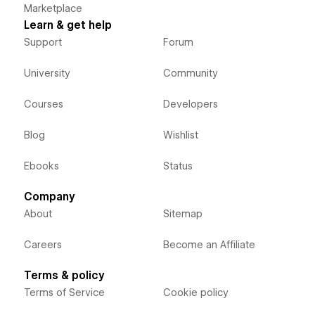
Marketplace
Learn & get help
Support
Forum
University
Community
Courses
Developers
Blog
Wishlist
Ebooks
Status
Company
About
Sitemap
Careers
Become an Affiliate
Terms & policy
Terms of Service
Cookie policy