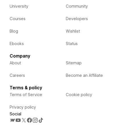
University
Community
Courses
Developers
Blog
Wishlist
Ebooks
Status
Company
About
Sitemap
Careers
Become an Affiliate
Terms & policy
Terms of Service
Cookie policy
Privacy policy
Social