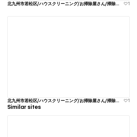
北九州市若松区/ハウスクリーニング/お掃除屋さん/掃除代行業者
1
北九州市若松区/ハウスクリーニング/お掃除屋さん/掃除代行業者
1
Similar sites