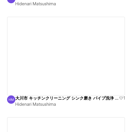
Hidenari Matsushima
Hidenari Matsushima
大川市 キッチンクリーニング シンク磨き パイプ洗浄 出張
1
HM
Hidenari Matsushima
Hidenari Matsushima