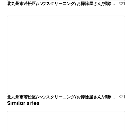
北九州市若松区/ハウスクリーニング/お掃除屋さん/掃除代行業者
1
北九州市若松区/ハウスクリーニング/お掃除屋さん/掃除代行業者
1
Similar sites