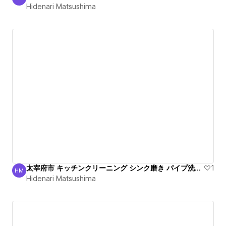
Hidenari Matsushima
Hidenari Matsushima
太宰府市 キッチンクリーニング シンク磨き パイプ洗浄丁寧
1
HM
Hidenari Matsushima
Hidenari Matsushima