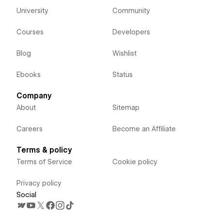
University
Community
Courses
Developers
Blog
Wishlist
Ebooks
Status
Company
About
Sitemap
Careers
Become an Affiliate
Terms & policy
Terms of Service
Cookie policy
Privacy policy
Social