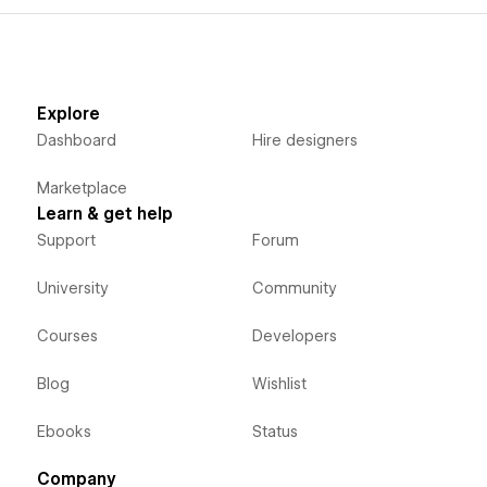
Explore
Dashboard
Hire designers
Marketplace
Learn & get help
Support
Forum
University
Community
Courses
Developers
Blog
Wishlist
Ebooks
Status
Company