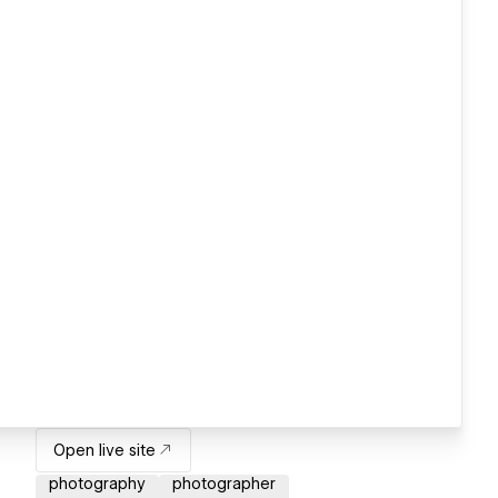
Open live site
photography
photographer