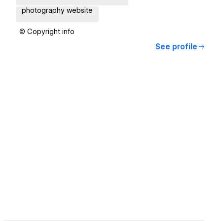
photography website
© Copyright info
See profile