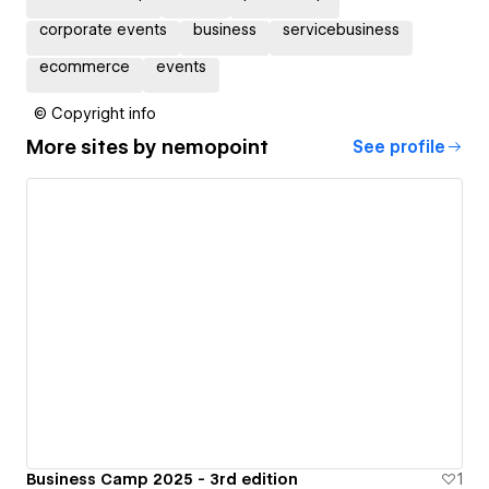
corporate events
business
servicebusiness
ecommerce
events
© Copyright info
More sites by
nemopoint
See profile
Business Camp 2025 - 3rd edition
1