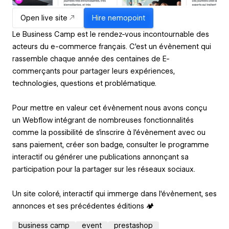
Open live site
Hire
nemopoint
Le Business Camp est le rendez-vous incontournable des
acteurs du e-commerce français. C'est un évènement qui
rassemble chaque année des centaines de E-
commerçants pour partager leurs expériences,
technologies, questions et problématique.
Pour mettre en valeur cet évènement nous avons conçu
un Webflow intégrant de nombreuses fonctionnalités
comme la possibilité de s'inscrire à l'évènement avec ou
sans paiement, créer son badge, consulter le programme
interactif ou générer une publications annonçant sa
participation pour la partager sur les réseaux sociaux.
Un site coloré, interactif qui immerge dans l'évènement, ses
annonces et ses précédentes éditions 🏕️
business camp
event
prestashop