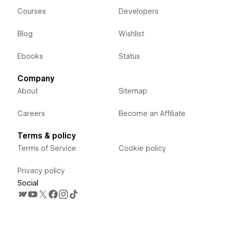
Courses
Developers
Blog
Wishlist
Ebooks
Status
Company
About
Sitemap
Careers
Become an Affiliate
Terms & policy
Terms of Service
Cookie policy
Privacy policy
Social