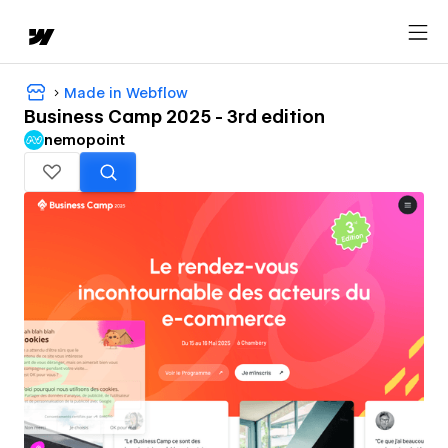
Made in Webflow
Business Camp 2025 - 3rd edition
nemopoint