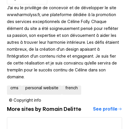
J'ai eu le privilège de concevoir et de développer le site
www.harmolyss.fr, une plateforme dédiée à la promotion
des services exceptionnels de Céline Folly. Chaque
élément du site a été soigneusement pensé pour refléter
sa passion, son expertise et son dévouement à aider les
autres à trouver leur harmonie intérieure. Les défis étaient
nombreux, de la création d'un design apaisant à
l'intégration d'un contenu riche et engageant. Je suis fier
de cette réalisation et je suis convaincu qu'elle servira de
tremplin pour le succès continu de Céline dans son
domaine.
cms
personal website
french
© Copyright info
More sites by
Romain Delitte
See profile