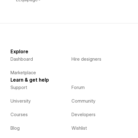
Explore
Dashboard
Hire designers
Marketplace
Learn & get help
Support
Forum
University
Community
Courses
Developers
Blog
Wishlist