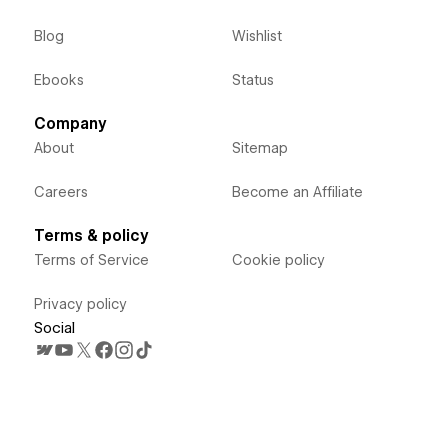
Blog
Wishlist
Ebooks
Status
Company
About
Sitemap
Careers
Become an Affiliate
Terms & policy
Terms of Service
Cookie policy
Privacy policy
Social