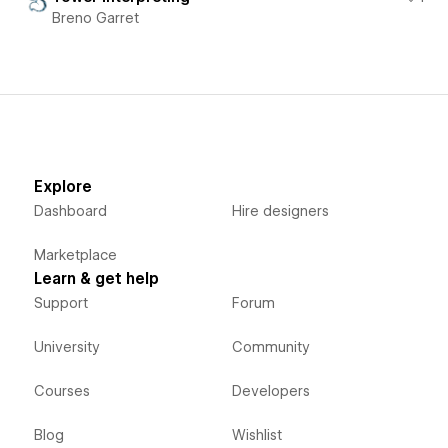
Breno Garret
Explore
Dashboard
Hire designers
Marketplace
Learn & get help
Support
Forum
University
Community
Courses
Developers
Blog
Wishlist