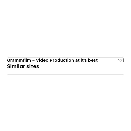
Grammfilm – Video Production at it's best
1
Similar sites