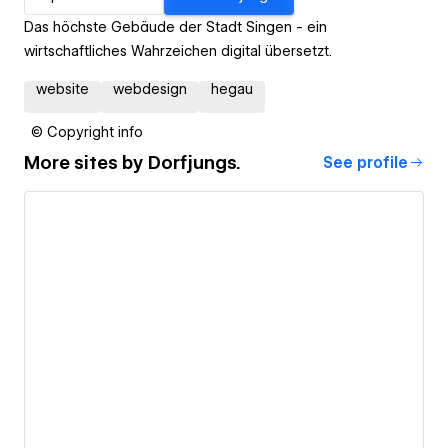
Das höchste Gebäude der Stadt Singen - ein
wirtschaftliches Wahrzeichen digital übersetzt.
website
webdesign
hegau
© Copyright info
More sites by
Dorfjungs.
See profile