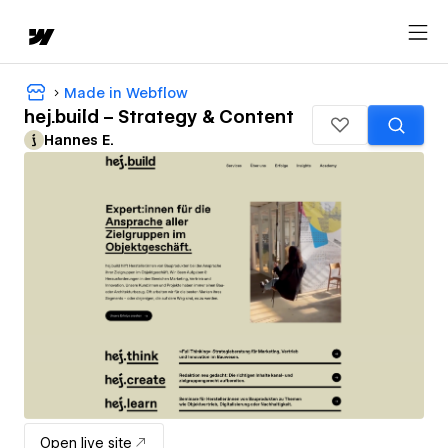
Made in Webflow
hej.build – Strategy & Content
Hannes E.
Open live site