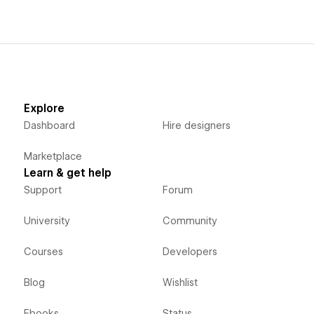
Explore
Dashboard
Hire designers
Marketplace
Learn & get help
Support
Forum
University
Community
Courses
Developers
Blog
Wishlist
Ebooks
Status