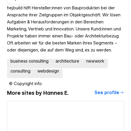
hej.build hilft Hersteller:innen von Bauprodukten bei der
Ansprache ihrer Zielgruppen im Objektgeschäft. Wir lösen
Aufgaben & Herausforderungen in den Bereichen
Marketing, Vertrieb und Innovation. Unsere Kund:innen und
Projekte haben immer einen Bau- oder Architekturbezug.
Oft arbeiten wir für die besten Marken ihres Segments –
oder diejenigen, die auf dem Weg sind, es zu werden.
business consulting
architecture
newwork
consulting
webdesign
© Copyright info
More sites by
Hannes E.
See profile