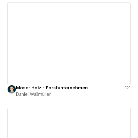
Möser Holz - Forstunternehmen
1
Daniel Wallmüller