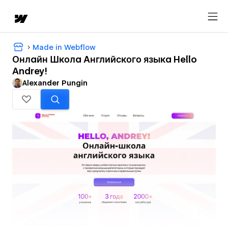
Made in Webflow
Онлайн Школа Английского языка Hello
Andrey!
Alexander Pungin