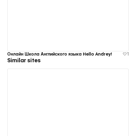
Онлайн Школа Английского языка Hello Andrey!
1
Similar sites