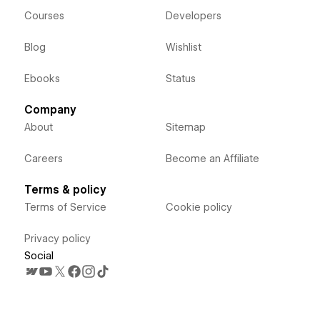
Courses
Developers
Blog
Wishlist
Ebooks
Status
Company
About
Sitemap
Careers
Become an Affiliate
Terms & policy
Terms of Service
Cookie policy
Privacy policy
Social