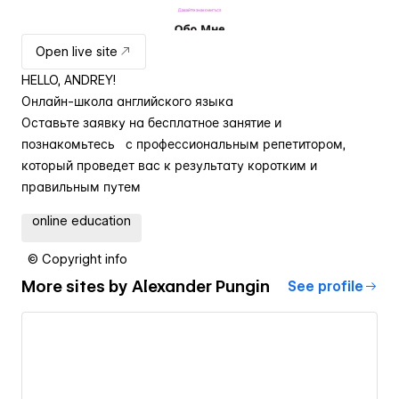
Open live site
HELLO, ANDREY!
Онлайн-школа английского языка
Оставьте заявку на бесплатное занятие и
познакомьтесь с профессиональным репетитором,
который проведет вас к результату коротким и
правильным путем
online education
© Copyright info
More sites by
Alexander Pungin
See profile