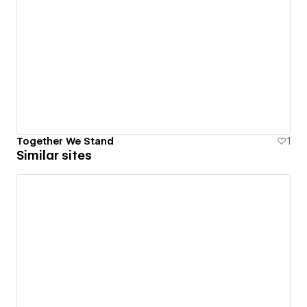
Together We Stand
1
Similar sites