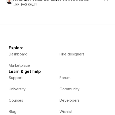
JEF .FASSEUR
Explore
Dashboard
Hire designers
Marketplace
Learn & get help
Support
Forum
University
Community
Courses
Developers
Blog
Wishlist