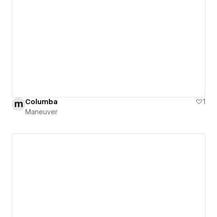
Columba
1
Maneuver