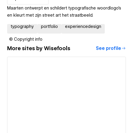
Maarten ontwerpt en schildert typografische woordlogo’s
en kleurt met zijn street art het straatbeeld.
typography
portfolio
experiencedesign
© Copyright info
More sites by
Wisefools
See profile