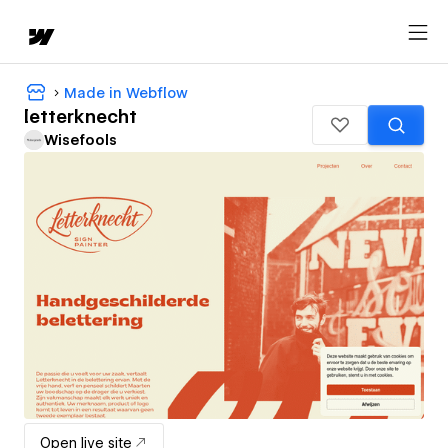
Made in Webflow
letterknecht
Wisefools
Open live site