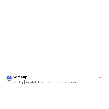
homeup
1
aardig | digital design studio amsterdam