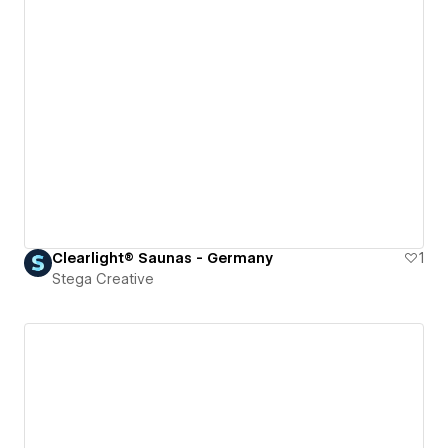
Clearlight® Saunas - Germany
1
Stega Creative