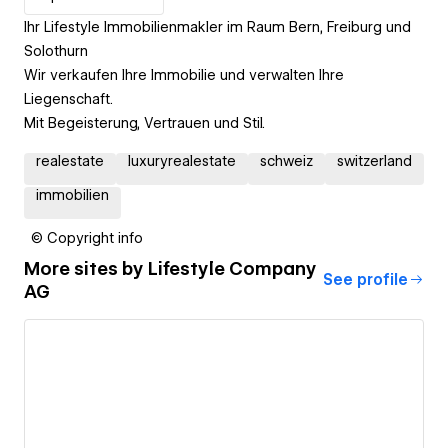
Ihr Lifestyle Immobilienmakler im Raum Bern, Freiburg und
Solothurn
Wir verkaufen Ihre Immobilie und verwalten Ihre
Liegenschaft.
Mit Begeisterung, Vertrauen und Stil.
realestate
luxuryrealestate
schweiz
switzerland
immobilien
© Copyright info
More sites by
Lifestyle Company
See profile
AG