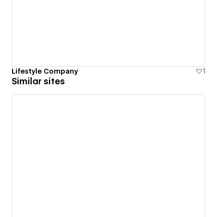
Lifestyle Company
1
Similar sites