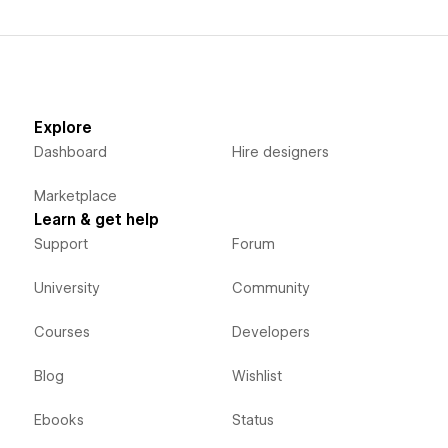
Explore
Dashboard
Hire designers
Marketplace
Learn & get help
Support
Forum
University
Community
Courses
Developers
Blog
Wishlist
Ebooks
Status